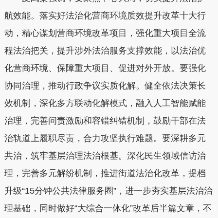
航效能。
落实好法治化营商环境质效提升改革十大行
动，精心谋划营商环境改革项目，强化重大项目全流
程法治把关，提升涉外法治服务支撑效能，以法治优
化营商环境、保障重大项目、促进对外开放。
要强化
协同治理，推动行政争议实质化解。
健全依法决策长
效机制，深化多方联动化解模式，融入人工智能赋能
治理，完善问责激励和容错纠错机制，鼓励干部在法
治轨道上履职尽责，合力攻坚执行难题。
要深耕多元
共治，筑牢基层治理法治根基。
深化民生领域信访治
理，完善多元解纷机制，推进街道法治化改革，提档
升级“15分钟公共法律服务圈”，进一步夯实基层法治治
理基础，同时做好“大综合一体化”改革后半篇文章，不