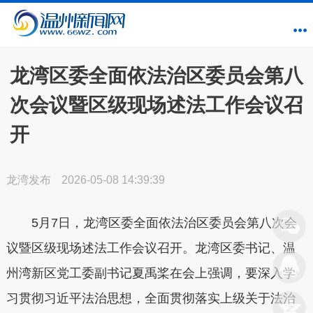
龙湾区委全面依法治区委员会第八
次会议暨区级现场述法工作会议召
开
龙湾发布
2026-05-08 14:39:39
5月7日，龙湾区委全面依法治区委员会第八次会
议暨区级现场述法工作会议召开。龙湾区委书记、温
州湾新区党工委副书记夏禹桨在会上强调，要深入学
习贯彻习近平法治思想，全面贯彻落实上级关于法治