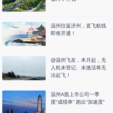
温州往返济州，直飞航线
即将开通！
@温州飞友，本月起，无
人机未登记、未激活将无
法起飞！
温州A股上市公司一季
度“成绩单” 跑出“加速度”