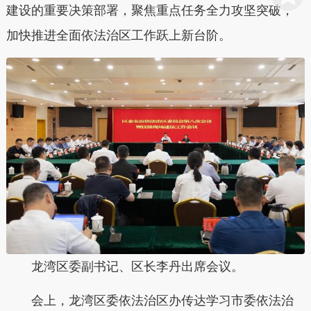
建设的重要决策部署，聚焦重点任务全力攻坚突破，
加快推进全面依法治区工作跃上新台阶。
龙湾区委副书记、区长李丹出席会议。
会上，龙湾区委依法治区办传达学习市委依法治