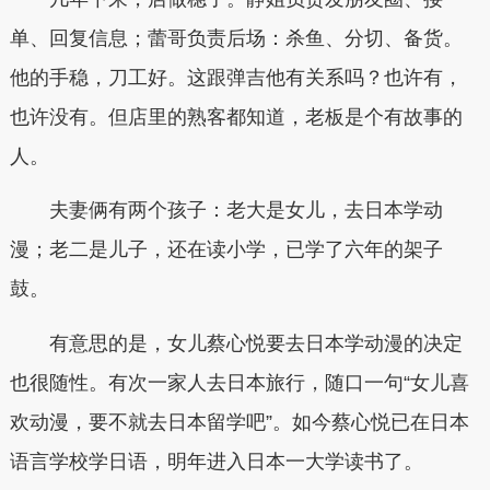
单、回复信息；蕾哥负责后场：杀鱼、分切、备货。
他的手稳，刀工好。这跟弹吉他有关系吗？也许有，
也许没有。但店里的熟客都知道，老板是个有故事的
人。
夫妻俩有两个孩子：老大是女儿，去日本学动
漫；老二是儿子，还在读小学，已学了六年的架子
鼓。
有意思的是，女儿蔡心悦要去日本学动漫的决定
也很随性。有次一家人去日本旅行，随口一句“女儿喜
欢动漫，要不就去日本留学吧”。如今蔡心悦已在日本
语言学校学日语，明年进入日本一大学读书了。