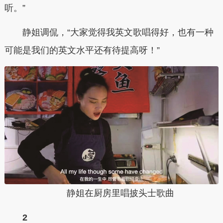
听。”
静姐调侃，“大家觉得我英文歌唱得好，也有一种
可能是我们的英文水平还有待提高呀！”
静姐在厨房里唱披头士歌曲
2