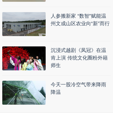
人参搬新家 “数智”赋能温
州文成山区农业向“新”而行
沉浸式越剧《凤冠》在温
肯上演 传统文化圈粉外籍
师生
今天一股冷空气带来降雨
降温