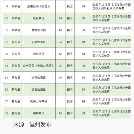
来源：温州发布