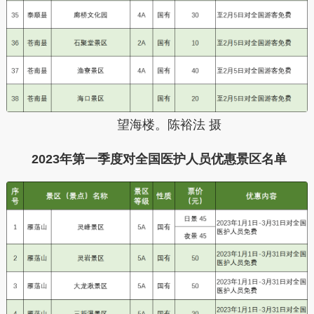
望海楼。陈裕法 摄
2023年第一季度对全国医护人员优惠景区名单