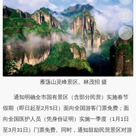
雁荡山灵峰景区。林茂招 摄
通知明确
全市国有景区（含部分民营）实施春节
假期（即日起至2月5日）面向全国游客门票免费；面
向全国医护人员（凭身份证明）实施一季度（1月1日
至3月31日）门票免费
。同时，通知鼓励民营景区对游