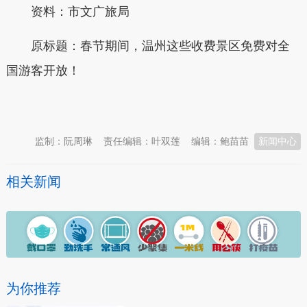
资料：市文广旅局
原标题：春节期间，温州这些收费景区免费对全
国游客开放！
本文转自：
温州新闻网 66wz.com
监制：阮周琳
责任编辑：叶双莲
编辑：鲍苗苗
新闻中心
相关新闻
为你推荐