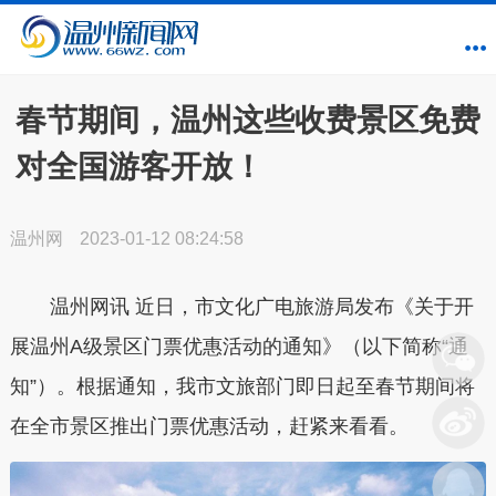
春节期间，温州这些收费景区免费
对全国游客开放！
温州网
2023-01-12 08:24:58
温州网讯
近日，市文化广电旅游局发布《关于开
展温州A级景区门票优惠活动的通知》（以下简称“通
知”）。根据通知，
我市文旅部门即日起至春节期间将
在全市景区推出门票优惠活动
，赶紧来看看。