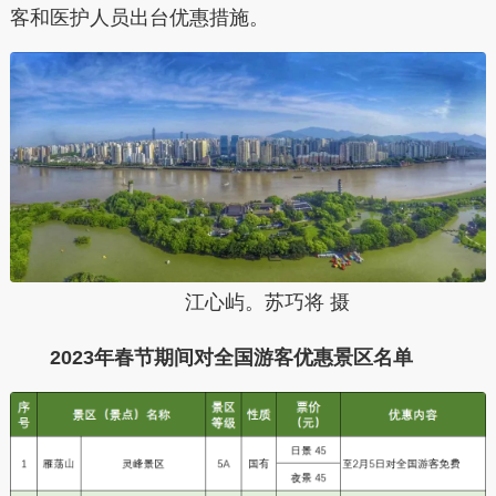
客和医护人员出台优惠措施。
江心屿。苏巧将 摄
2023年春节期间对全国游客优惠景区名单