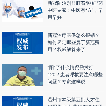
新冠防治别只盯着“网红”药
中医专家：中医有“方”，早
用早好
新冠治疗医保怎么报销？
如何界定哪些属于新冠费
用？权威解答来了
“阳”了什么情况需拨打
120？患者呼救要注意哪些
问题？专家这样说
温州市本级第五批人才住