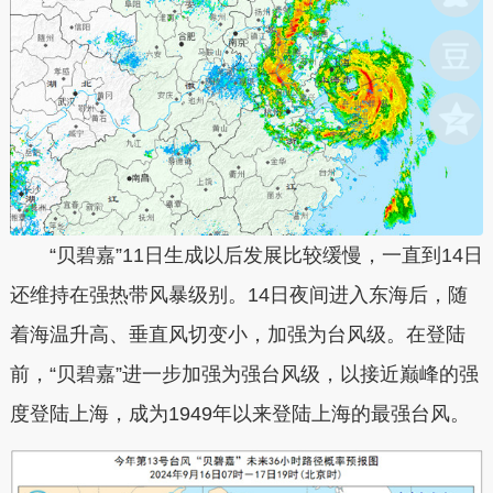
“贝碧嘉”11日生成以后发展比较缓慢，一直到14日
还维持在强热带风暴级别。14日夜间进入东海后，随
着海温升高、垂直风切变小，加强为台风级。在登陆
前，“贝碧嘉”进一步加强为强台风级，以接近巅峰的强
度登陆上海，成为1949年以来登陆上海的最强台风。