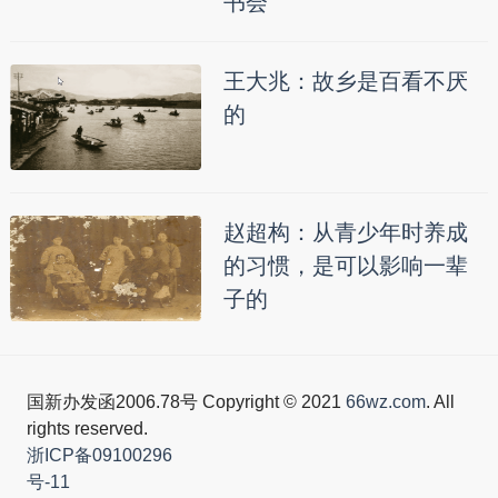
书会
王大兆：故乡是百看不厌
的
赵超构：从青少年时养成
的习惯，是可以影响一辈
子的
国新办发函2006.78号 Copyright © 2021
66wz.com
. All
rights reserved.
浙ICP备09100296
号-11