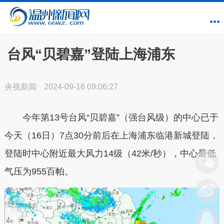
台风“贝碧嘉”登陆上海浦东
央视新闻
2024-09-16 09:06:27
今年第13号台风“贝碧嘉”（强台风级）的中心已于
今天（16日）7点30分前后在上海浦东临港新城登陆，
登陆时中心附近最大风力14级（42米/秒），中心最低
气压为955百帕。