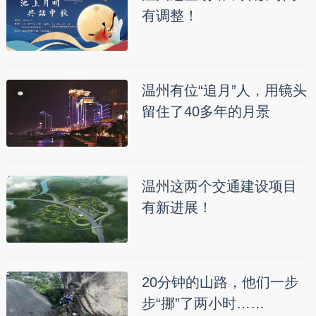
有调整！
温州有位“追月”人，用镜头
留住了40多年的月景
温州这两个交通建设项目
有新进展！
20分钟的山路，他们一步
步“挪”了两小时……