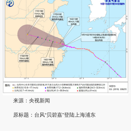
来源：央视新闻
原标题：台风“贝碧嘉”登陆上海浦东
本文转自：
温州新闻网 66wz.com