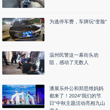
为逃停车费，车牌玩“变脸”
温州民警这一幕街头劝
阻，感动了无数人
潘展乐外公和郑思维妈妈
都来了！2024“我们的节
日”中秋主题活动亮相九山