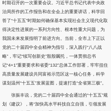
时期召开的一次重要会议。习近平总书记代表中央政
治局所作的工作报告和在全会上的重要讲话，科学回
答了“十五五”时期如何确保基本实现社会主义现代化取
得决定性进展的一系列方向性、根本性重大问题，为
我国未来发展指明了前进方向。当前，全市上下正以
党的二十届四中全会精神为指引，深入践行“八八战
略”，牢记“续写创新史”殷殷嘱托，一体贯彻总书
记“4+1”重要要求和省委“132”总体工作部署，牢牢扭住
高质量发展建设共同富裕示范区这一核心任务，科学
谋划温州“十五五”发展蓝图，提速打造“全省第三极”。
张振丰说，党的二十届四中全会通过的“十五五”规
划《建议》，将“加快高水平科技自立自强，引领发展