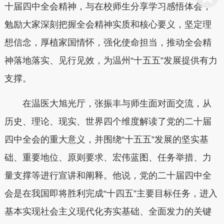
十届四中全会精神，与在校师生分享学习感悟体会，
勉励大家深刻把握全会精神实质和核心要义，坚定理
想信念，厚植家国情怀，强化使命担当，推动全会精
神落地落实、见行见效，为温州“十五五”发展提供有力
支撑。
在温医大旭光厅，张振丰与师生面对面交流，从
历史、理论、现实、世界四个维度解读了党的二十届
四中全会的重大意义，并围绕“十五五”发展的坚实基
础、重要地位、原则要求、宏伟蓝图、任务举措、力
量支撑等进行宣讲和阐释。他说，党的二十届四中全
会是在我国即将胜利完成“十四五”主要目标任务，进入
基本实现社会主义现代化夯实基础、全面发力的关键