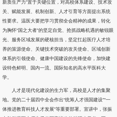
新质生产力”置于关键位置，对高校体系建设、技术攻
关、赋能发展、机制创新、人才引育等方面提出系统
性要求。温医大要把学习贯彻全会精神的成果，转化
为胸怀“国之大者”的坚定自觉、抢抓战略机遇的敏锐眼
光、服务区域发展的硬核担当，坚定扛起医疗人才培
养的策源使命、关键技术突破的攻关使命、区域创新
体系的引领使命、健康中国建设的先锋使命，加快建
设特色鲜明、国内一流、国际知名的高水平医科大
学。
人才是现代化建设的生力军，高校是人才的集聚
地。党的二十届四中全会作出“统筹人才强国建设”“一
体推进教育科技人才发展”等重要部署。宣讲中，张振