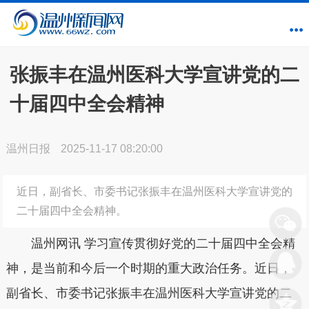
张振丰在温州医科大学宣讲党的二
十届四中全会精神
温州日报
2025-11-17 08:20:00
近日，副省长、市委书记张振丰在温州医科大学宣讲党的
二十届四中全会精神。
温州网讯 学习宣传贯彻好党的二十届四中全会精
神，是当前和今后一个时期的重大政治任务。近日，
副省长、市委书记张振丰在温州医科大学宣讲党的二