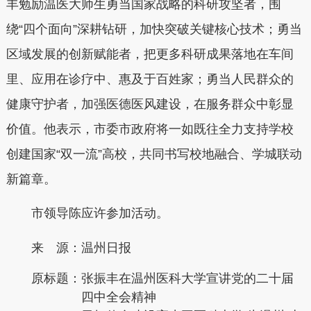
丰勉励温医大师生勇当国家战略的科研攻坚者，围
绕“四个面向”深耕钻研，加快突破关键核心技术；勇当
区域发展的创新赋能者，把更多科研成果落地在车间
里、应用在诊疗中、惠及于百姓家；勇当人民群众的
健康守护者，加强医德医风建设，在服务群众中彰显
价值。他表示，市委市政府将一如既往全力支持学校
创建国家“双一流”高校，共同书写校地融合、学城联动
新篇章。
市领导陈应许参加活动。
来 源：温州日报
原标题：
张振丰在温州医科大学宣讲党的二十届
四中全会精神