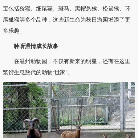
宝包括猕猴、细尾獴、斑马、黑帽悬猴、松鼠猴、环
尾狐猴等多个品种，这些新生命为秋日游园增添了更
多乐趣。
聆听温情成长故事
在温州动物园，不仅有新来的明星，还有在这里
繁衍生息数代的动物“世家”。