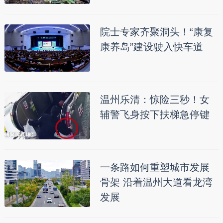
院士专家齐聚洞头！“康复
康养岛”建设驶入快车道
温州乐清：惊险三秒！女
辅警飞身按下扶梯急停键
一条路如何重塑城市发展
骨架 沿着温州大道看龙湾
发展