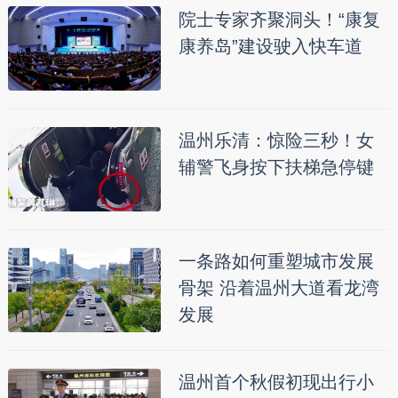
院士专家齐聚洞头！“康复
康养岛”建设驶入快车道
温州乐清：惊险三秒！女
辅警飞身按下扶梯急停键
一条路如何重塑城市发展
骨架 沿着温州大道看龙湾
发展
温州首个秋假初现出行小