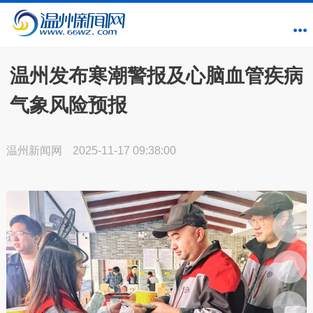
温州发布寒潮警报及心脑血管疾病
气象风险预报
温州新闻网
2025-11-17 09:38:00