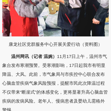
康龙社区党群服务中心开展关爱行动（资料图）
温州网讯（记者 温婉）
11月17日上午，温州市气
象台发布寒潮预警。受寒潮影响，17日起我市有明显
降温、大风。此前，市气象局与市疾控中心联合发布
心脑血管疾病气象风险预报，提醒市民此次降温过程
不仅带来“断崖式”的体感变化，更将显著升高心脑血管
疾病的发病风险。老年人、慢病患者及婴幼儿需格外
警惕。