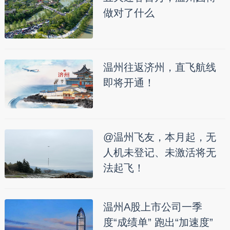
做对了什么
温州往返济州，直飞航线
即将开通！
@温州飞友，本月起，无
人机未登记、未激活将无
法起飞！
温州A股上市公司一季
度“成绩单” 跑出“加速度”