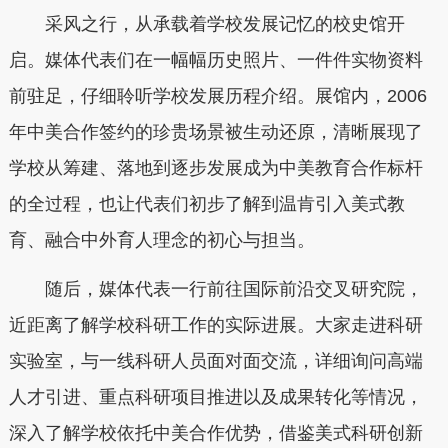
采风之行，从承载着学校发展记忆的校史馆开
启。媒体代表们在一幅幅历史照片、一件件实物资料
前驻足，仔细聆听学校发展历程介绍。展馆内，2006
年中美合作签约的珍贵场景被生动还原，清晰展现了
学校从筹建、落地到逐步发展成为中美教育合作标杆
的全过程，也让代表们初步了解到温肯引入美式教
育、融合中外育人理念的初心与担当。
随后，媒体代表一行前往国际前沿交叉研究院，
近距离了解学校科研工作的实际进展。大家走进科研
实验室，与一线科研人员面对面交流，详细询问高端
人才引进、重点科研项目推进以及成果转化等情况，
深入了解学校依托中美合作优势，借鉴美式科研创新