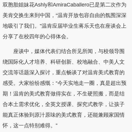
双胞胎姐妹花Ashly和AmiraCaballero已是第二次作为
美肯交换生来到中国，“温肯开放包容自由的氛围深深
地吸引了我们。”温肯应届毕业生蒋乐天也在座谈会上
分享了在校四年的心得体会。
座谈中，媒体代表们结合所见所闻，与校领导围
绕国际化人才培养、科研创新、校地融合、中美人文
交流等话题深入探讨，重点畅谈了对温肯美式教育的
感受。大家纷纷感慨：“今天实地走一圈，真是超出预
期！温肯的美式教育做得实在，不生硬照搬，而是结
合本土需求优化，全英文授课、探究式教学，让孩子
能真正体验到原汁原味的美式教育，还能兼顾家国情
怀，这一点特别难得。”