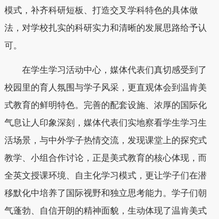
模式，补齐科研短板、打造交叉学科特色的具体做
法，对学校扎实的科研实力和清晰的发展思路给予认
可。
在学生学习活动中心，媒体代表们真切感受到了
校园里的育人氛围与学子风采，更直观体会到温肯美
式教育的鲜明特色。完善的配套设施、浓厚的国际化
气息让人印象深刻，媒体代表们实地察看学生学习生
活场景，与中外学子热情交流，发现课堂上的探究式
教学、小组合作讨论，正是美式教育的核心体现，而
全英文授课环境、自主化学习模式，更让学子们在潜
移默化中培养了国际视野和独立思考能力。学子们朝
气蓬勃、自信开朗的精神面貌，生动体现了温肯美式