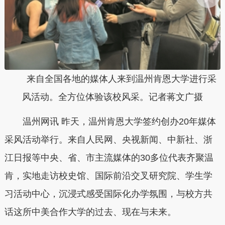
来自全国各地的媒体人来到温州肯恩大学进行采
风活动。全方位体验该校风采。记者蒋文广摄
温州网讯 昨天，温州肯恩大学签约创办20年媒体
采风活动举行。来自人民网、央视新闻、中新社、浙
江日报等中央、省、市主流媒体的30多位代表齐聚温
肯，实地走访校史馆、国际前沿交叉研究院、学生学
习活动中心，沉浸式感受国际化办学氛围，与校方共
话这所中美合作大学的过去、现在与未来。