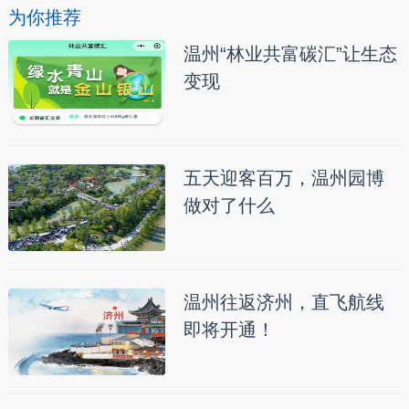
为你推荐
温州“林业共富碳汇”让生态
变现
五天迎客百万，温州园博
做对了什么
温州往返济州，直飞航线
即将开通！