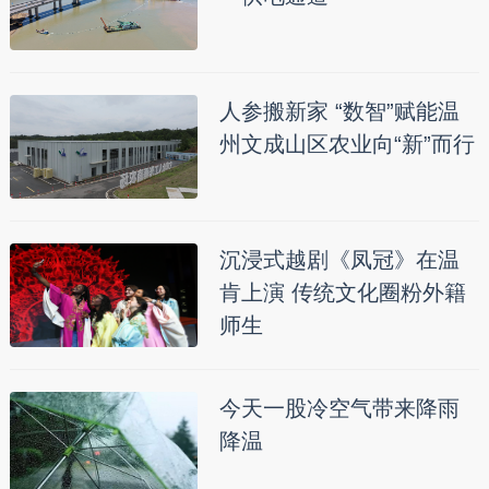
人参搬新家 “数智”赋能温
州文成山区农业向“新”而行
沉浸式越剧《凤冠》在温
肯上演 传统文化圈粉外籍
师生
今天一股冷空气带来降雨
降温