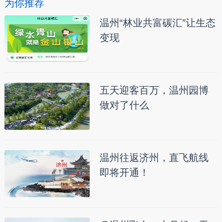
为你推荐
温州“林业共富碳汇”让生态
变现
五天迎客百万，温州园博
做对了什么
温州往返济州，直飞航线
即将开通！