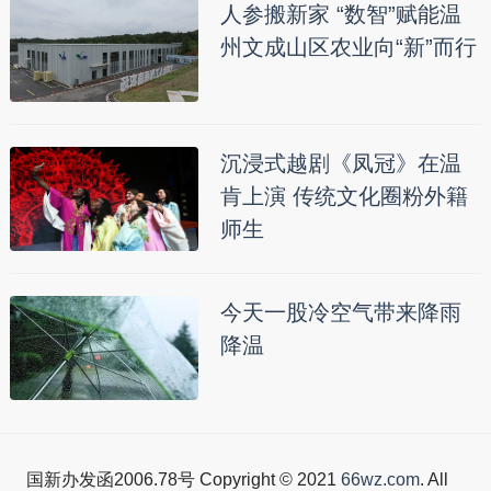
人参搬新家 “数智”赋能温
州文成山区农业向“新”而行
沉浸式越剧《凤冠》在温
肯上演 传统文化圈粉外籍
师生
今天一股冷空气带来降雨
降温
国新办发函2006.78号 Copyright © 2021
66wz.com
. All