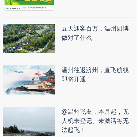
五天迎客百万，温州园博
做对了什么
温州往返济州，直飞航线
即将开通！
@温州飞友，本月起，无
人机未登记、未激活将无
法起飞！