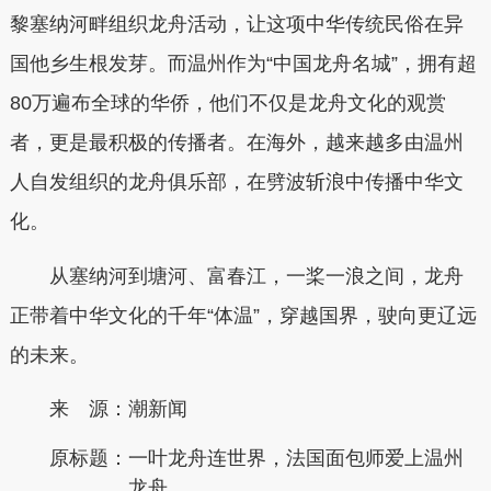
黎塞纳河畔组织龙舟活动，让这项中华传统民俗在异
国他乡生根发芽。而温州作为“中国龙舟名城”，拥有超
80万遍布全球的华侨，他们不仅是龙舟文化的观赏
者，更是最积极的传播者。在海外，越来越多由温州
人自发组织的龙舟俱乐部，在劈波斩浪中传播中华文
化。
从塞纳河到塘河、富春江，一桨一浪之间，龙舟
正带着中华文化的千年“体温”，穿越国界，驶向更辽远
的未来。
来 源：潮新闻
原标题：
一叶龙舟连世界，法国面包师爱上温州
龙舟