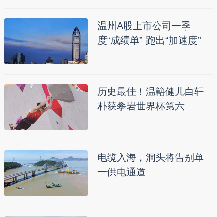
温州A股上市公司一季
度“成绩单” 跑出“加速度”
历史最佳！温籍健儿白轩
朴获攀岩世界杯第六
电缆入海，洞头将告别单
一供电通道