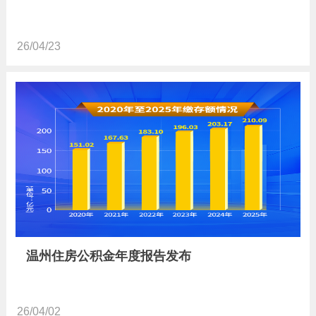
26/04/23
温州住房公积金年度报告发布
26/04/02