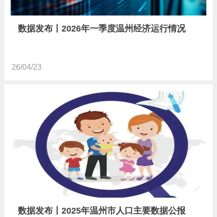
数据发布丨2026年一季度温州经济运行情况
26/04/23
数据发布丨2025年温州市人口主要数据公报