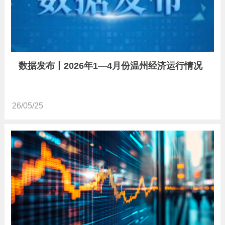
数据发布丨2026年1—4月份温州经济运行情况
26/05/25