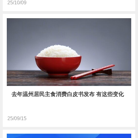
25/10/09
去年温州居民主食消费白皮书发布 有这些变化
25/09/15