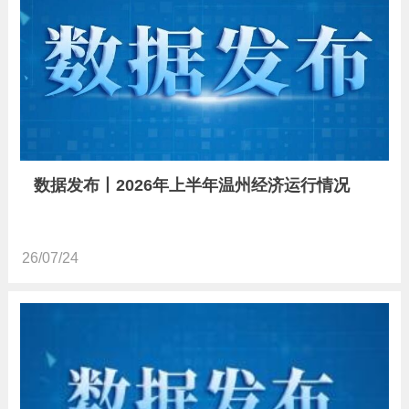
数据发布丨2026年上半年温州经济运行情况
26/07/24