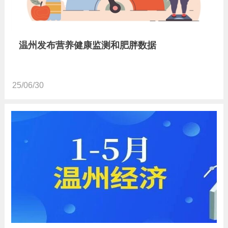
温州发布营养健康监测和肥胖数据
25/06/30