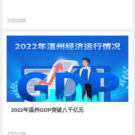
23/02/08
2022年温州GDP突破八千亿元
23/01/28