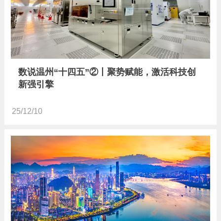
数说温州“十四五”②丨聚势赋能，激活科技创
新强引擎
25/12/10