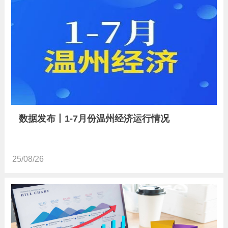
数据发布丨1-7月份温州经济运行情况
25/08/26