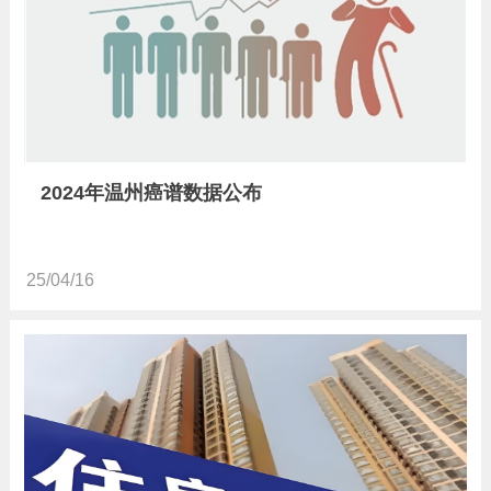
2024年温州癌谱数据公布
25/04/16