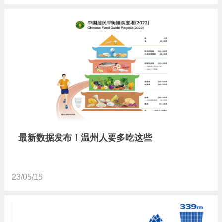
最新数据发布！温州人要多吃这些
23/05/15