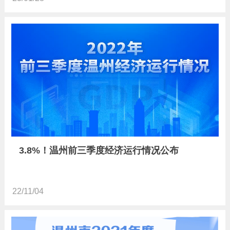
3.8%！温州前三季度经济运行情况公布
22/11/04