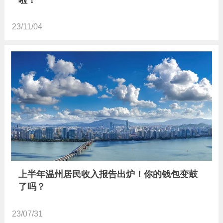
23/11/04
上半年温州居民收入报告出炉！你的钱包变鼓
了吗？
23/07/31