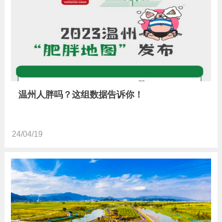
温州人胖吗？这组数据告诉你！
24/04/19