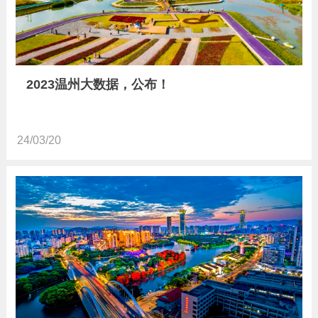
2023温州大数据，公布！
24/03/20