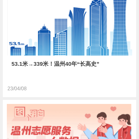
53.1米→339米！温州40年“长高史”
23/04/08