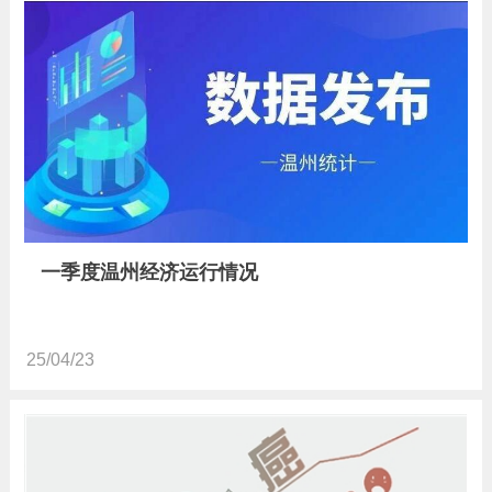
一季度温州经济运行情况
25/04/23