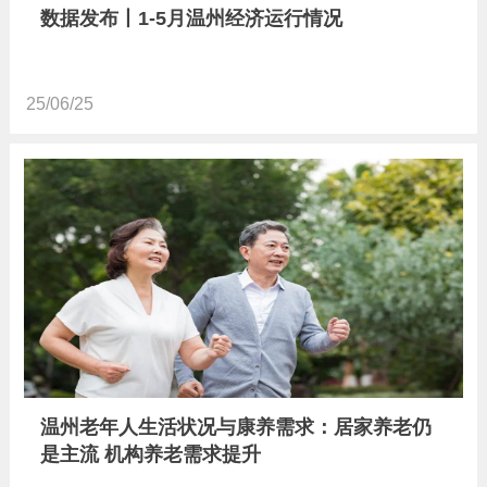
数据发布丨1-5月温州经济运行情况
25/06/25
温州老年人生活状况与康养需求：居家养老仍
是主流 机构养老需求提升