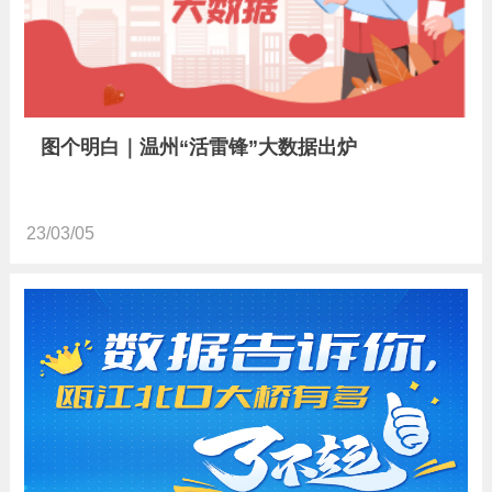
图个明白｜温州“活雷锋”大数据出炉
23/03/05