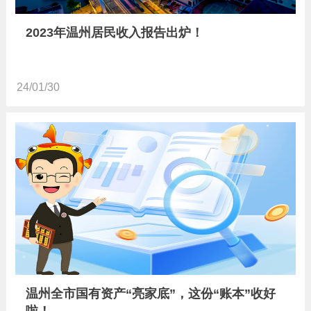
2023年温州居民收入报告出炉！
24/01/30
温州全市国有资产“亮家底”，这份“账本”收好
啦！