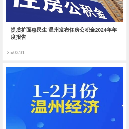
提质扩面惠民生 温州发布住房公积金2024年年
度报告
25/03/31