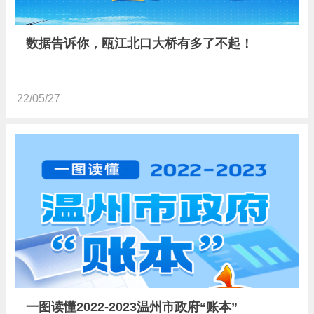
数据告诉你，瓯江北口大桥有多了不起！
22/05/27
一图读懂2022-2023温州市政府“账本”