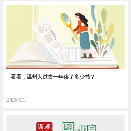
看看，温州人过去一年读了多少书？
24/04/21