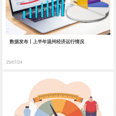
数据发布丨上半年温州经济运行情况
25/07/24