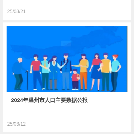
25/03/21
2024年温州市人口主要数据公报
25/03/12