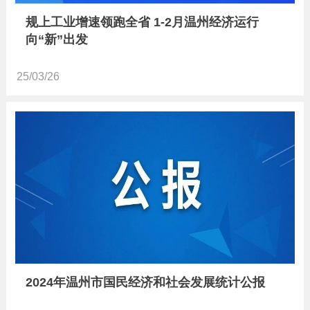
规上工业增速领跑全省 1-2月温州经济运行
向“新”出发
25/03/26
2024年温州市国民经济和社会发展统计公报