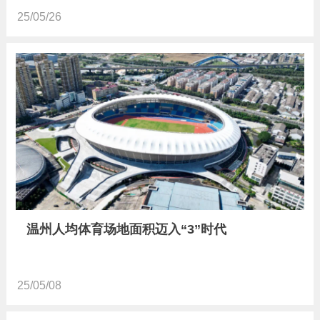
25/05/26
温州人均体育场地面积迈入“3”时代
25/05/08