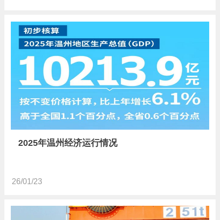
2025年温州经济运行情况
26/01/23