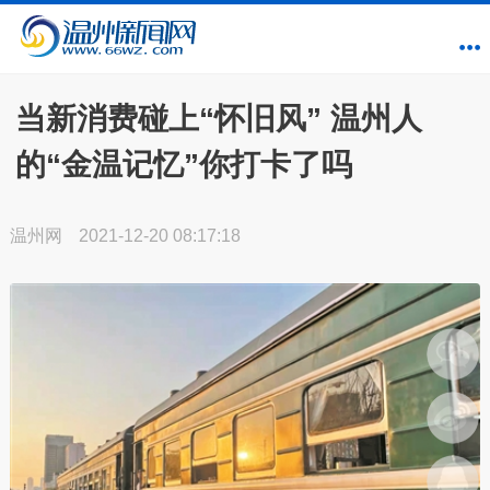
当新消费碰上“怀旧风” 温州人
的“金温记忆”你打卡了吗
温州网
2021-12-20 08:17:18