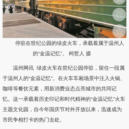
停驻在世纪公园的绿皮火车，承载着属于温州人
的“金温记忆”。 柯哲人 摄
温州网讯 绿皮火车在世纪公园停驻，留住一段属
于温州人的“金温记忆”。在火车车厢场景中注入火锅、
咖啡等餐饮元素，用新消费业态点亮城市的共同记
忆。这一承载着历史印记和时代精神的“金温记忆”火车
主题文化园，自今年国庆节对外开放以来，迅速成为
市民争相打卡的热门去处。