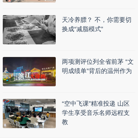
天冷养膘？ 不，你需要切
换成“减脂模式”
两项测评位列全省前茅 “文
明成绩单”背后的温州作为
“空中飞课”精准投递 山区
学生享受音乐名师远程支
教