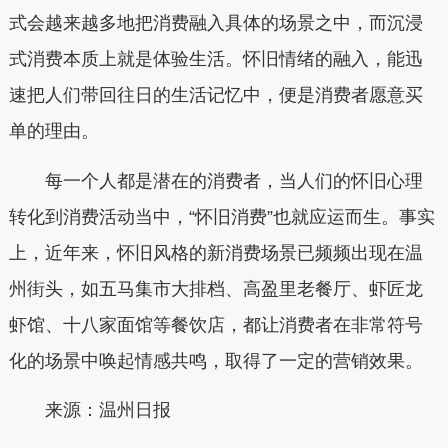
式会越来越多地把消费融入具体的场景之中，而沉浸
式消费本质上就是体验生活。怀旧情绪的融入，能迅
速把人们带回往日的生活记忆中，便是消费者愿意买
单的理由。
每一个人都是潜在的消费者，当人们的怀旧心理
转化到消费活动当中，“怀旧消费”也就应运而生。事实
上，近年来，怀旧风格的新消费场景已频频出现在温
州街头，如五马集市大排档、高盈里老餐厅、虾匠龙
虾馆、十八家面馆等餐饮店，都让消费者在非常符号
化的场景中唤起情感共鸣，取得了一定的营销效果。
来源：温州日报