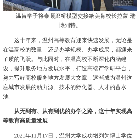
温肯学子将泰顺廊桥模型交接给美肯校长拉蒙·瑞
博列特。
这十年来，温州高等教育迎来快速发展，无论是
在温高校的数量，还是办学规模、办学成果，都迎来
了质的飞跃。与此同时，在温高校不断深化内涵建
设，提升服务地方发展水平，打造高端产学研平台，
努力写好高校服务地方发展大文章，逐渐成为温州这
座城市发展的动力源、技术的孵化器、人才的蓄水
池。
从无到有、从有到优的办学之路，这十年实现高
等教育高质量发展
2021年11月17日，温州大学成功增列为博士学位