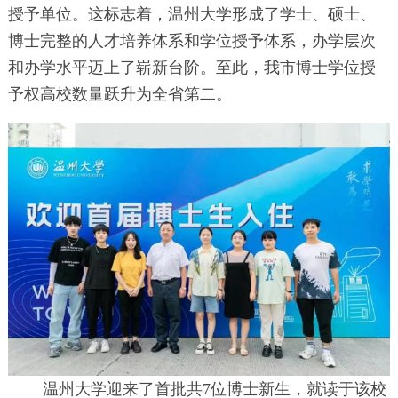
授予单位。这标志着，温州大学形成了学士、硕士、
博士完整的人才培养体系和学位授予体系，办学层次
和办学水平迈上了崭新台阶。至此，我市博士学位授
予权高校数量跃升为全省第二。
温州大学迎来了首批共7位博士新生，就读于该校