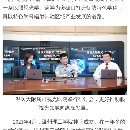
一条以眼视光学、药学为突破口打造优势特色学科，
再以特色学科辐射带动区域产业发展的道路。
温医大附属眼视光医院举行研讨会，更好推动眼
视光领域向纵深发展。
2021年4月，温州理工学院挂牌成立。在一年多的