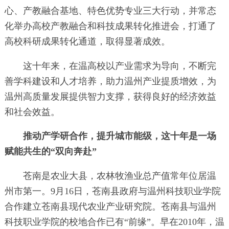
心、产教融合基地、特色优势专业三大行动，并常态
化举办高校产教融合和科技成果转化推进会，打通了
高校科研成果转化通道，取得显著成效。
这十年来，在温高校以产业需求为导向，不断完
善学科建设和人才培养，助力温州产业提质增效，为
温州高质量发展提供智力支撑，获得良好的经济效益
和社会效益。
推动产学研合作，提升城市能级，这十年是一场
赋能共生的“双向奔赴”
苍南是农业大县，农林牧渔业总产值常年位居温
州市第一。9月16日，苍南县政府与温州科技职业学院
合作建立苍南县现代农业产业研究院。苍南县与温州
科技职业学院的校地合作已有“前缘”。早在2010年，温