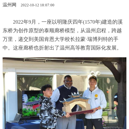
温州网
2022-10-12 18:07:00
2022年9月，一座以明隆庆四年(1570年)建造的溪
东桥为创作原型的泰顺廊桥模型，从温州启程，跨越
万里，递交到美国肯恩大学校长拉蒙·瑞博列特的手
中。这座廊桥也折射出了温州高等教育国际化发展。