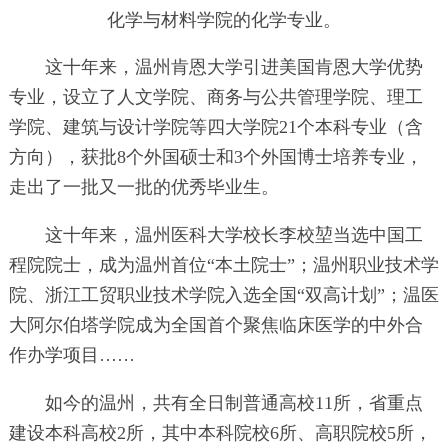
化学与材料学院的化学专业。
这十年来，温州肯恩大学引进美国肯恩大学优势
专业，设立了人文学院、商务与公共管理学院、理工
学院、建筑与设计学院等四大学院21个本科专业（含
方向），获批8个外国硕士和3个外国博士培养专业，
走出了一批又一批的优秀毕业生。
这十年来，温州医科大学校长李校堃当选中国工
程院院士，成为温州首位“本土院士”；温州职业技术学
院、浙江工贸职业技术学院入选全国“双高计划”；温医
大阿尔伯塔学院成为全国首个聚焦临床医学的中外合
作办学项目……
如今的温州，共有全日制普通高校11所，省重点
建设本科高校2所，其中本科院校6所、高职院校5所，