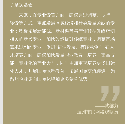
了坚实基础。
未来，在专业设置方面，建议通过调整、扶持、
转设等方式，重点发展区域经济和社会发展紧缺的专
业；积极拓展新能源、新材料等与产业转型升级密切
相关的新兴专业；加快改造提升传统专业，调整市场
需求过剩的专业，促进“错位发展、有序竞争”。在人
才培养方面，建议加快发展职业教育，培养一支高技
能、专业化的产业大军，同时更加重视培养更多国际
化人才，开展国际课程教育，拓展国际交流渠道，为
温州企业走向国际化增加更多竞争优势。
——
武德力
温州市民网络观察员