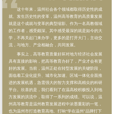
这十年来，温州社会各个领域都取得历史性的成
就、发生历史性的变革，温州高等教育的高质量发展
就是这个成就与变革的典型缩影。作为一名高教领域
的工作者，感受颇深。其中感受最深的就是如今的大
学，不再关起门来办学，更多的是打开大门，主动交
流，与地方、产业相融合，共同发展。
事实上，高等教育质量好坏对地方经济社会发展
具有直接的影响，把高等教育办好了，产业才会有更
好的发展。当前，温州正处在转型发展的关键阶段，
面临着工业化提升、城市化加速、区域一体化全面推
进的发展机遇，急需强大的智力支撑和高精尖的科研
平台。欣喜的是，我们看到了在温高校积极投入到地
方发展的洪流中，取得了一系列的成绩。可以说，温
州高等教育是温州教育发展进程中浓墨重彩的一笔，
也为温州市打造教育高地、打响“学在温州”品牌打下