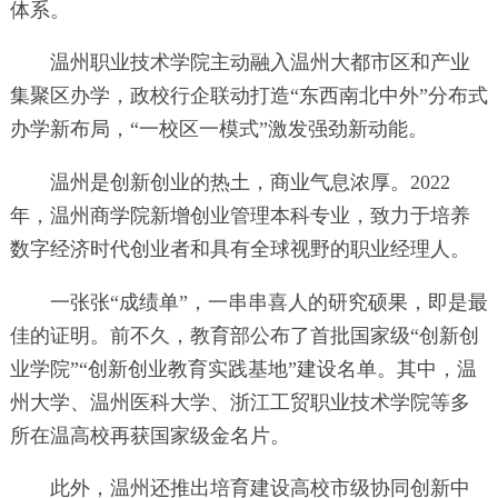
体系。
温州职业技术学院主动融入温州大都市区和产业
集聚区办学，政校行企联动打造“东西南北中外”分布式
办学新布局，“一校区一模式”激发强劲新动能。
温州是创新创业的热土，商业气息浓厚。2022
年，温州商学院新增创业管理本科专业，致力于培养
数字经济时代创业者和具有全球视野的职业经理人。
一张张“成绩单”，一串串喜人的研究硕果，即是最
佳的证明。前不久，教育部公布了首批国家级“创新创
业学院”“创新创业教育实践基地”建设名单。其中，温
州大学、温州医科大学、浙江工贸职业技术学院等多
所在温高校再获国家级金名片。
此外，温州还推出培育建设高校市级协同创新中