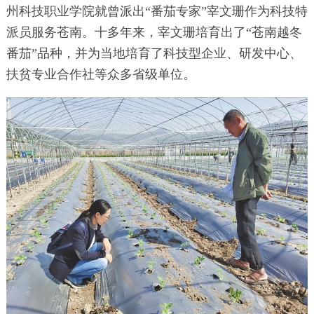
州科技职业学院就曾派出“番茄专家”宰文珊作为科技特
派员服务苍南。十多年来，宰文珊培育出了“苍南越冬
番茄”品种，并为当地培育了科技型企业、研发中心、
扶贫专业合作社等众多省级单位。