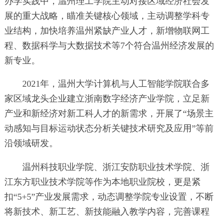
办学实践中，温州理工学院主动对接区域经济社会发
展的重大战略，瞄准关键核心领域，主动调整学科专
业结构，加快培养温州紧缺产业人才，新增物联网工
程、数据科学与大数据技术等7个符合温州经济发展的
新专业。
2021年，温州大学计算机与人工智能学院联合多
家区域龙头企业建立浙南数字经济产业学院，立足新
产业和新经济对新工科人才的新需求，开展了“场景主
动感知与目标运动状态分析关键技术研究及应用”等前
沿领域研发。
温州科技职业学院、浙江安防职业技术学院、浙
江东方职业技术学院等作为本地职业院校，更是紧
扣“5+5”产业发展需求，动态调整学院专业设置，不断
将新技术、新工艺、新技能融入教学内容，完善课程