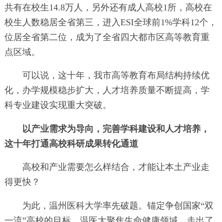
共有在校生14.8万人，另外还有成人高校1所，高校在
校生人数稳居全省第三，进入ESI全球前1%学科12个，
位居全省第二位，成为了全省四大都市区高等教育重
点区域。
可以说，这十年，我市高等教育布局结构持续优
化，办学规模稳步扩大，人才培养质量不断提高，学
科专业建设实现重大突破。
以产业需求为导向，完善学科建设和人才培养，
这十年打通高校科研成果转化通道
高校和产业需要怎么样结合，才能让本土产业走
得更快？
为此，温州医科大学率先破题。锚定争创国家“双
一流”高校的目标，温医大聚焦生命健康领域，走出了