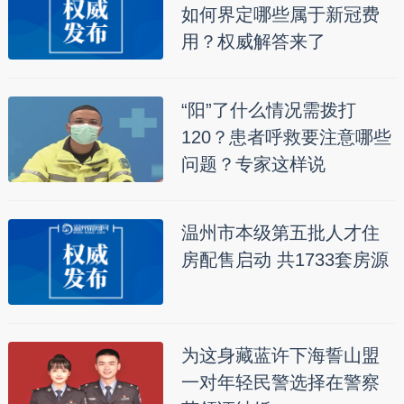
如何界定哪些属于新冠费
用？权威解答来了
“阳”了什么情况需拨打
120？患者呼救要注意哪些
问题？专家这样说
温州市本级第五批人才住
房配售启动 共1733套房源
为这身藏蓝许下海誓山盟
一对年轻民警选择在警察