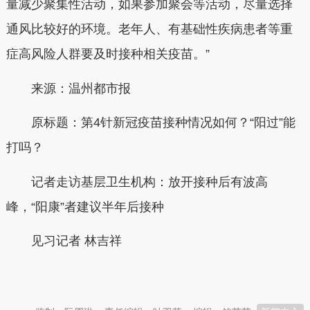
量减少聚集性活动，如果参加聚会等活动，尽量选择
通风比较好的环境。老年人、有基础性疾病患者等重
症高风险人群要及时接种相关疫苗。”
来源：温州都市报
原标题：第4针新冠疫苗接种情况如何？“阳过”能
打吗？
记者走访基层卫生机构：放开接种后有波高
峰，“阳康”者建议半年后接种
见习记者 林吉祥
本文转自：
温州新闻网 66wz.com