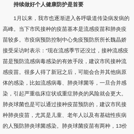
持续做好个人健康防护是首要
1月以来，我市也逐渐进入各呼吸道传染病发病的
高峰。当下市民接种的疫苗基本是流感疫苗和肺炎疫
苗较多。市疫病预防控制中心免疫预防所所长魏晶娇
接受采访时表示：“现在流感季节还没过，接种流感疫
苗是预防流感病毒感染的有效手段，建议市民接种流
感疫苗。很多人得了新冠之后，可能会合并其他病原
体的感染，比如流感病毒、肺炎球菌等，一旦合并感
染，引起严重临床症状或重症肺炎的风险就会更大。
肺炎球菌也是可以通过接种疫苗预防的，建议市民接
种肺炎疫苗，尤其是儿童、老年人以及有基础性疾病
的人预防肺炎球菌感染。肺炎球菌疫苗有两种，13价