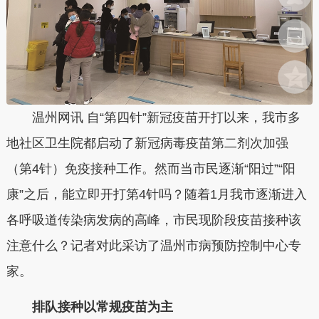
温州网讯 自“第四针”新冠疫苗开打以来，我市多
地社区卫生院都启动了新冠病毒疫苗第二剂次加强
（第4针）免疫接种工作。然而当市民逐渐“阳过”“阳
康”之后，能立即开打第4针吗？随着1月我市逐渐进入
各呼吸道传染病发病的高峰，市民现阶段疫苗接种该
注意什么？记者对此采访了温州市病预防控制中心专
家。
排队接种以常规疫苗为主