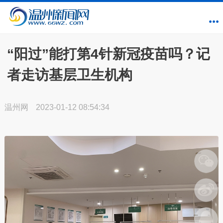
“阳过”能打第4针新冠疫苗吗？记
者走访基层卫生机构
温州网
2023-01-12 08:54:34