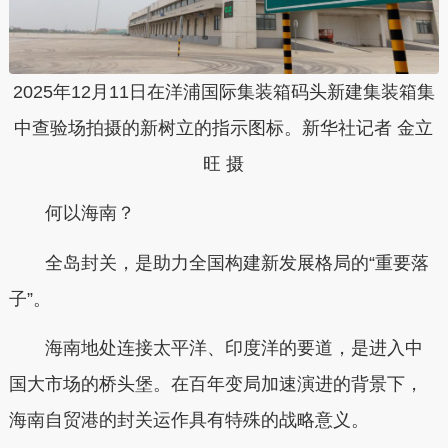
2025年12月11日在洋浦国际集装箱码头新建集装箱集
中查验场拍摄的新树立的指示图标。新华社记者 金立
旺 摄
何以海南？
全岛封关，是助力全国构建新发展格局的“重要落
子”。
海南地处连接太平洋、印度洋的要道，是进入中
国大市场的桥头堡。在百年变局加速演进的背景下，
海南自贸港的封关运作具有特殊的战略意义。