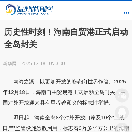
历史性时刻！海南自贸港正式启动
全岛封关
新华网
2025-12-18 10:33:00
南海之滨，以更加开放的姿态向世界作答。2025
年12月18日，海南自由贸易港正式启动全岛封关，中
国对外开放迎来具有里程碑意义的标志性举措。
即日起，海南全岛8个对外开放口岸及10个“二线
口岸”监管设施悉数启用，标志着3万多平方公里的海南