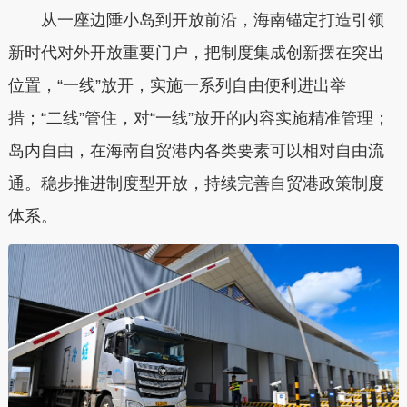
从一座边陲小岛到开放前沿，海南锚定打造引领
新时代对外开放重要门户，把制度集成创新摆在突出
位置，“一线”放开，实施一系列自由便利进出举
措；“二线”管住，对“一线”放开的内容实施精准管理；
岛内自由，在海南自贸港内各类要素可以相对自由流
通。稳步推进制度型开放，持续完善自贸港政策制度
体系。