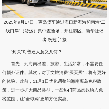
2025年9月17日，离岛货车通过海口新海港和南港“二
线口岸”（货运）集中查验场，开往港区。新华社记
者 杨冠宇 摄
“封关”对普通人意义几何？
首先，到海南出差、旅游、生活如常，不需要任
何额外证件。其次，对于文旅消费“买买买”，将有更好
的体验。此前，11月1日优化调整的海南离岛免税政
策，进一步扩大商品类型，一些热门商品悉数纳入免
税范围，让“全球购”更加方便实惠。