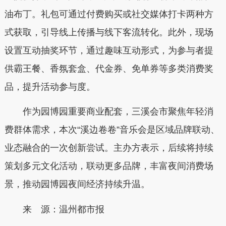
油布丁。礼包可通过付费购买或社交媒体打卡两种方
式获取，引导线上传播与线下客流转化。此外，现场
设置互动抽奖环节，通过趣味互动形式，为参与者提
供霸王餐、香氛套盒、代金券、免单券等多类消费奖
品，提升活动参与度。
作为园博园重要商业配套，三溪会市聚焦年轻消
费群体需求，本次“溪边卷卷”音乐会是区域品牌联动、
业态融合的一次创新尝试。主办方表示，后续将持续
策划多元文化活动，联动更多品牌，丰富夜间消费场
景，推动园博园夜间经济持续升温。
来 源：温州都市报