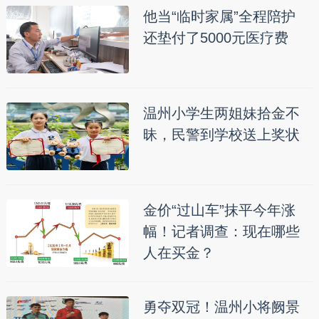
他当“临时家属”全程陪护
还垫付了5000元医疗费
温州小学生两姐妹拾金不
昧，民警到学校送上奖状
金价“过山车”抹平今年涨
幅！记者调查：现在哪些
人在买金？
勇夺双冠！温州小将阙景