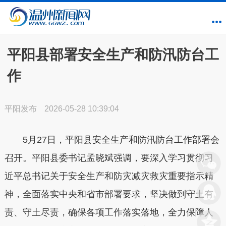
平阳县部署安全生产和防汛防台工
作
平阳发布
2026-05-28 10:39:04
5月27日，平阳县安全生产和防汛防台工作部署会
召开。平阳县委书记孟晓斌强调，要深入学习贯彻习
近平总书记关于安全生产和防灾减灾救灾重要指示精
神，全面落实中央和省市部署要求，坚决做到守土有
责、守土尽责，确保各项工作落实落地，全力保障人