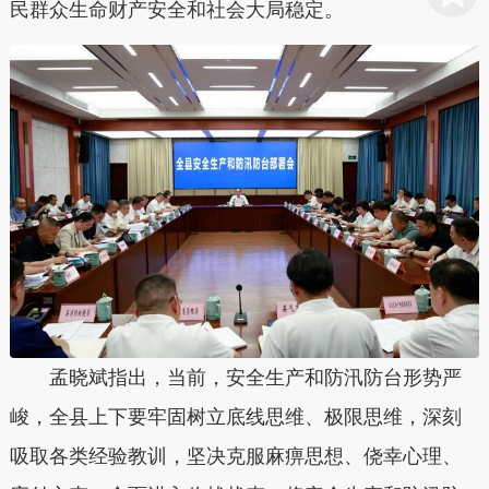
民群众生命财产安全和社会大局稳定。
孟晓斌指出，当前，安全生产和防汛防台形势严
峻，全县上下要牢固树立底线思维、极限思维，深刻
吸取各类经验教训，坚决克服麻痹思想、侥幸心理、