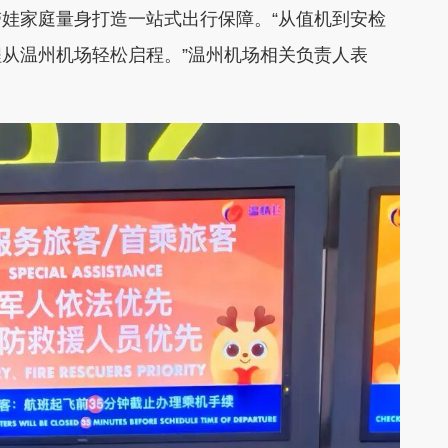
娃家庭量身打造一站式出行保障。“从值机到安检
从温州机场轻松启程。”温州机场相关负责人表