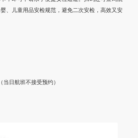
母婴、儿童用品安检规范，避免二次安检，高效又安
（
当日航班不接受预约）