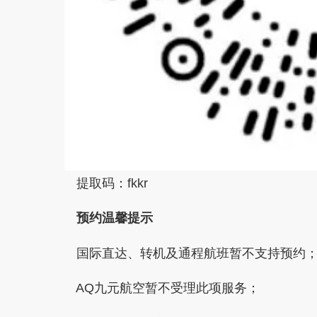
提取码：fkkr
预约温馨提示
国际直达、转机及通程航班暂不支持预约
AQ九元航空暂不受理此项服务；