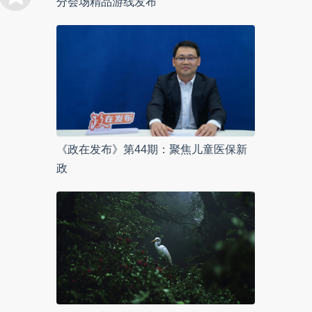
分会场精品游线发布
《政在发布》第44期：聚焦儿童医保新
政