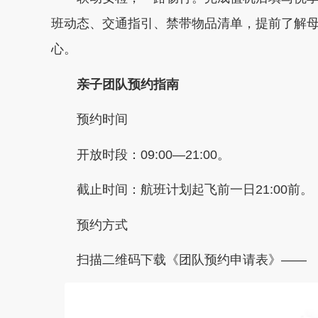
班动态、交通指引、禁带物品清单，提前了解
心。
亲子团队预约指南
预约时间
开放时段：09:00—21:00。
截止时间：航班计划起飞前一日21:00前。
预约方式
扫描二维码下载《团队预约申请表》——