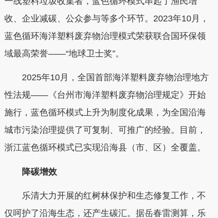
一线塑料垃圾收集者，蓝色循环模式串起了渔民增
收、企业减碳、公众参与等多个环节。2023年10月，
蓝色循环海洋塑料废弃物治理模式荣获联合国环保领
域最高荣誉——“地球卫士奖”。
2025年10月，全国首部海洋塑料废弃物治理地方
性法规——《台州市海洋塑料废弃物治理规定》开始
施行，蓝色循环模式上升为制度化成果，为全国沿海
城市污染治理提供了可复制、可推广的经验。目前，
浙江蓝色循环模式已实现沿海县（市、区）全覆盖。
降碳增效
乐清大力开展的红树林保护和生态修复工作，不
仅呵护了沿海生态，还产生碳汇。据岳春雷测算，乐