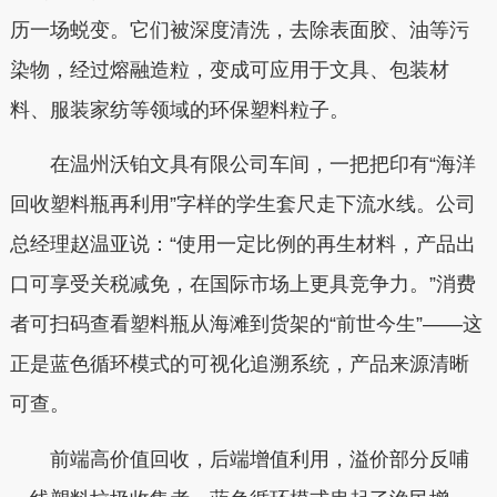
历一场蜕变。它们被深度清洗，去除表面胶、油等污
染物，经过熔融造粒，变成可应用于文具、包装材
料、服装家纺等领域的环保塑料粒子。
在温州沃铂文具有限公司车间，一把把印有“海洋
回收塑料瓶再利用”字样的学生套尺走下流水线。公司
总经理赵温亚说：“使用一定比例的再生材料，产品出
口可享受关税减免，在国际市场上更具竞争力。”消费
者可扫码查看塑料瓶从海滩到货架的“前世今生”——这
正是蓝色循环模式的可视化追溯系统，产品来源清晰
可查。
前端高价值回收，后端增值利用，溢价部分反哺