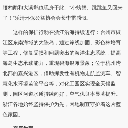
腰杓鹬和大滨鹬也现身于此。“小螃蟹、跳跳鱼又回来
了！”乐清环保公益协会会长李雷感慨。
这样的保护行动在浙江沿海持续进行：台州市椒
江区东南海域的大陈岛，通过岸线加固、彩色林培育
等工程，修复受损和问题突出的海洋生态系统，提高
海岛生态承载能力，重现碧海银滩景象；位于杭州湾
北部的嘉兴港区，借助挥发性有机物走航监测车、智
慧化水环境监管平台等，对化工园区实现全天候监
测，园区河道水质持续向好，空气优良率显著提升。
浙江各地始终坚持保护为先，因地制宜守护着这片蓝
色家园。