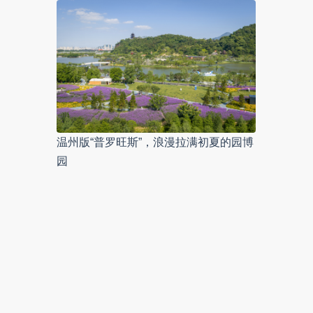
温州版“普罗旺斯”，浪漫拉满初夏的园博
园