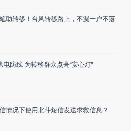
笔助转移！台风转移路上，不漏一户不落
供电防线 为转移群众点亮“安心灯”
信情况下使用北斗短信发送求救信息？