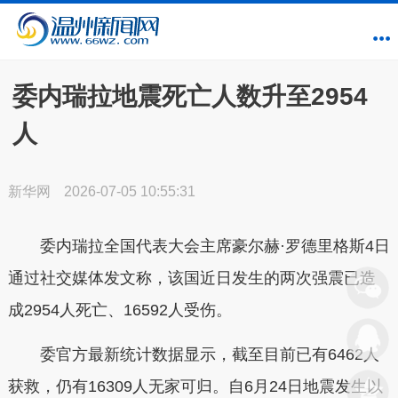
委内瑞拉地震死亡人数升至2954
人
新华网
2026-07-05 10:55:31
委内瑞拉全国代表大会主席豪尔赫·罗德里格斯4日
通过社交媒体发文称，该国近日发生的两次强震已造
成2954人死亡、16592人受伤。
委官方最新统计数据显示，截至目前已有6462人
获救，仍有16309人无家可归。自6月24日地震发生以