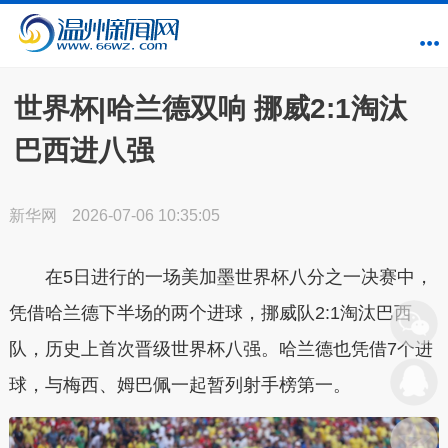
世界杯|哈兰德双响 挪威2:1淘汰
巴西进八强
新华网
2026-07-06 10:35:05
在5日进行的一场美加墨世界杯八分之一决赛中，
凭借哈兰德下半场的两个进球，挪威队2:1淘汰巴西
队，历史上首次晋级世界杯八强。哈兰德也凭借7个进
球，与梅西、姆巴佩一起暂列射手榜第一。