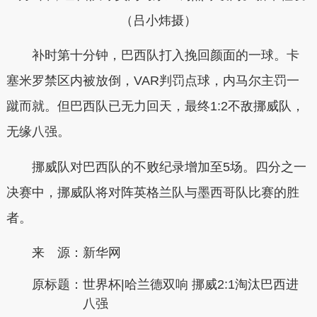
（吕小炜摄）
补时第十分钟，巴西队打入挽回颜面的一球。卡
塞米罗禁区内被放倒，VAR判罚点球，内马尔主罚一
蹴而就。但巴西队已无力回天，最终1:2不敌挪威队，
无缘八强。
挪威队对巴西队的不败纪录增加至5场。四分之一
决赛中，挪威队将对阵英格兰队与墨西哥队比赛的胜
者。
来 源：新华网
原标题：
世界杯|哈兰德双响 挪威2:1淘汰巴西进
八强