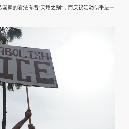
己国家的看法有着“天壤之别”，而庆祝活动似乎进一