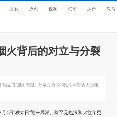
文化
原创
视频
汽车
房产
教育
：烟火背后的对立与分裂
日“独立日”迎来高潮。除罕见热浪和比往年更盛大的烟
。
7月4日“独立日”迎来高潮。除罕见热浪和比往年更