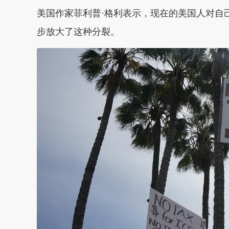
美国作家菲利普·格利表示，现在的美国人对自
步放大了这种分裂。