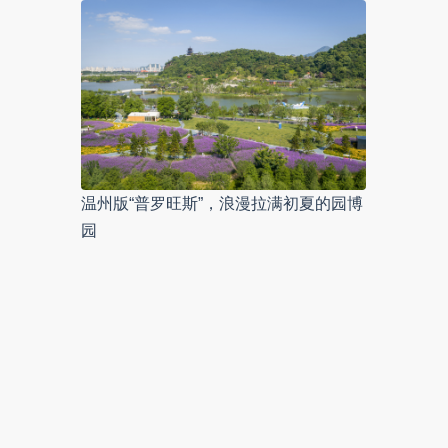
温州版“普罗旺斯”，浪漫拉满初夏的园博
园