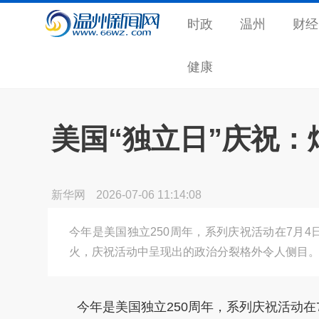
时政
温州
财经
健康
美国“独立日”庆祝
新华网
2026-07-06 11:14:08
今年是美国独立250周年，系列庆祝活动在7月4
火，庆祝活动中呈现出的政治分裂格外令人侧目
今年是美国独立250周年，系列庆祝活动在