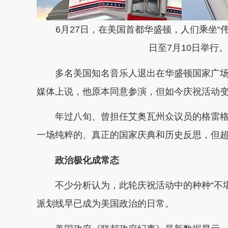
6月27日，在美国首都华盛顿，人们乘坐“
日至7月10日举行
多名美国知名音乐人退出在华盛顿国家广场
媒体上说，他原本同意参演，但如今庆祝活动变
年过八旬、曾担任艾奥瓦州众议员的格雷格
一场纯粹的、真正的国家庆典和历史反思，但超
政治极化成常态
不少分析认为，此轮庆祝活动中的种种“不
派划线早已成为美国政治的日常。