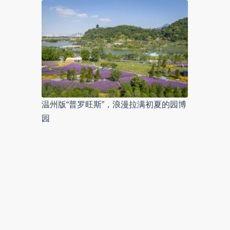
温州版“普罗旺斯”，浪漫拉满初夏的园博
园