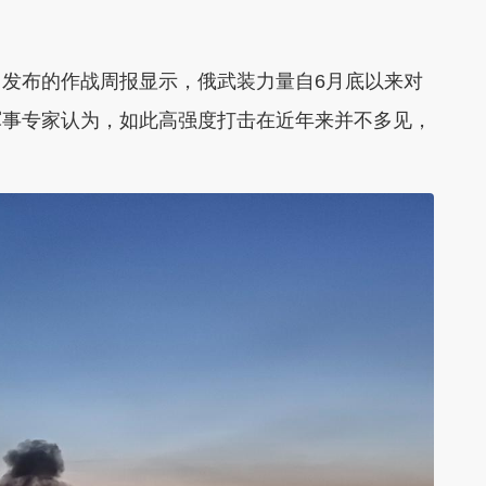
发布的作战周报显示，俄武装力量自6月底以来对
军事专家认为，如此高强度打击在近年来并不多见，