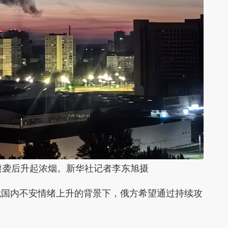
遭袭后升起浓烟。新华社记者李东旭摄
俄国内不安情绪上升的背景下，俄方希望通过持续攻