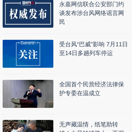
永嘉网信联合公安部门约
谈发布涉台风网络谣言网
民
受台风“巴威”影响 7月11日
至14日多趟列车停运
全国首个民营经济法律保
护专委在温成立
无声藏温情，纸笔助转