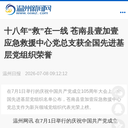
十八年“救”在一线 苍南县壹加壹
应急救援中心党总支获全国先进基
层党组织荣誉
温州日报
2026-07-08 09:12:12
在7月1日举行的庆祝中国共产党成立105周年大会上，全
国先进基层党组织名单公布，苍南县壹加壹应急救援中心
党总支作为新兴领域党组织代表光荣上榜。
温州网讯 在7月1日举行的庆祝中国共产党成立