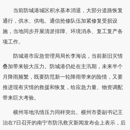
当前防城港城区积水基本消退，大部分道路恢复
通行，供水、供电、通信抢修队伍加紧修复受损设
施，当地同步开展清淤排障、环境消杀、复工复产各
项工作。
防城港市应急管理局局长李海说，当前新旧灾情
叠加带来较大压力。防城港仍处在主汛期，未来半个
月降雨频繁，既要防范新一轮降雨带来的险情，又要
推进现有灾情的救援和恢复，给应急力量、物资调配
带来巨大考验。
横州等地汛情压力同样突出。横州市委副书记王
治在7日召开的南宁市防汛救灾新闻发布会上表示，后