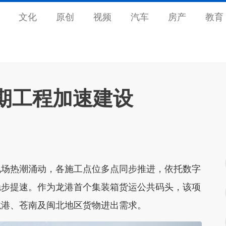
文化
原创
视频
汽车
房产
教育
期工程加速建设
现场热潮涌动，各施工点位多点同步推进，依托数字
稳步提速。作为龙港首个集装箱货运公共码头，该项
龙港、苍南及闽北地区货物进出需求。