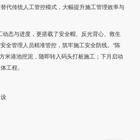
段替代传统人工管控模式，大幅提升施工管理效率与
工动态与进度，更搭载了安全帽、反光背心、救生
场安全管理人员精准管控，筑牢施工安全防线。”陈
万立方米港池挖泥，随即转入码头打桩施工；下月启动
主体工程。
建设