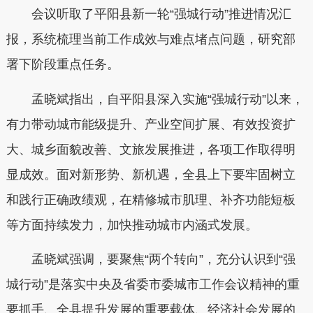
会议听取了平阳县新一轮“强城行动”推进情况汇
报，系统梳理当前工作成效与难点堵点问题，研究部
署下阶段重点任务。
孟晓斌指出，自平阳县深入实施“强城行动”以来，
有力带动城市能级提升、产业空间扩展、有效投资扩
大、城乡面貌改善、文旅发展推进，各项工作取得明
显成效。面对新形势、新机遇，全县上下要牢固树立
和践行正确政绩观，在精修城市肌理、补齐功能短板
等方面持续发力，加快推动城市内涵式发展。
孟晓斌强调，要聚焦“两个转向”，充分认识到“强
城行动”是落实中央及省委市委城市工作会议精神的重
要抓手、全县提升发展的重要载体、经济社会发展的