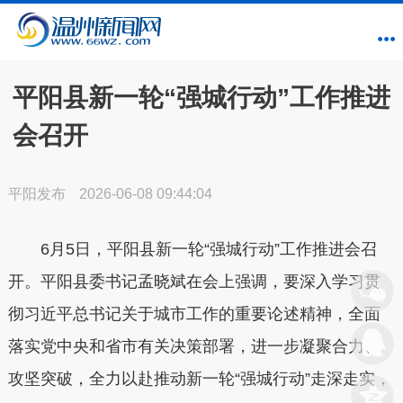
平阳县新一轮“强城行动”工作推进
会召开
平阳发布
2026-06-08 09:44:04
6月5日，平阳县新一轮“强城行动”工作推进会召
开。平阳县委书记孟晓斌在会上强调，要深入学习贯
彻习近平总书记关于城市工作的重要论述精神，全面
落实党中央和省市有关决策部署，进一步凝聚合力、
攻坚突破，全力以赴推动新一轮“强城行动”走深走实，