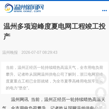
温州多项迎峰度夏电网工程竣工投
产
温州晚报
2026-07-07 08:29:43
当前，温州正经历一轮持续晴热高温天气，全市用电负荷
攀升。记者昨从国网温州供电公司了解到，浙江电网迎峰
度夏重点工程已全部就绪，为全市夏季高峰用电筑牢坚实
的电力“堡垒”。
温州网讯 当前，温州正经历一轮持续晴热高温天
气，全市用电负荷攀升。记者昨从国网温州供电公司