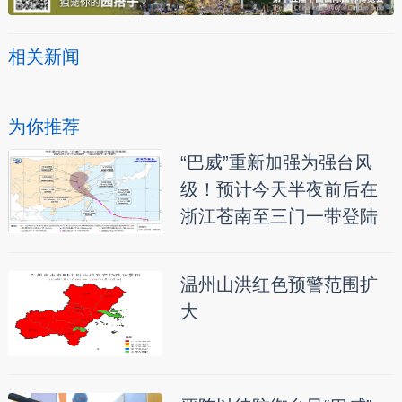
相关新闻
为你推荐
“巴威”重新加强为强台风
级！预计今天半夜前后在
浙江苍南至三门一带登陆
温州山洪红色预警范围扩
大