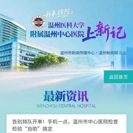
温州市新闻传媒中心·温州新闻网
出品
返回首页
告别排队开单！手机一点，温州市中心医院检查
检验“自助”搞定