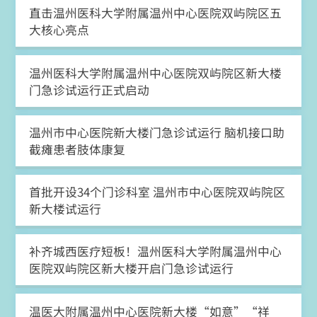
直击温州医科大学附属温州中心医院双屿院区五
大核心亮点
温州医科大学附属温州中心医院双屿院区新大楼
门急诊试运行正式启动
温州市中心医院新大楼门急诊试运行 脑机接口助
截瘫患者肢体康复
首批开设34个门诊科室 温州市中心医院双屿院区
新大楼试运行
补齐城西医疗短板！温州医科大学附属温州中心
医院双屿院区新大楼开启门急诊试运行
温医大附属温州中心医院新大楼“如意”“祥