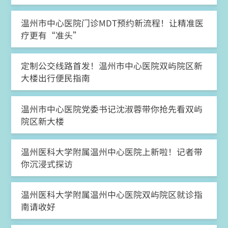
温州市中心医院门诊MDT预约新流程！让精准医
疗更有“准头”
定制公交线路首发！温州市中心医院双屿院区新
大楼出行便民指南
温州市中心医院党委书记沈淑蓉带你抢先看双屿
院区新大楼
温州医科大学附属温州中心医院上新啦！记者带
你沉浸式探访
温州医科大学附属温州中心医院双屿院区就诊指
南请收好