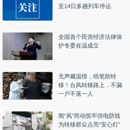
至14日多趟列车停运
全国首个民营经济法律保
护专委在温成立
无声藏温情，纸笔助转
移！台风转移路上，不漏
一户不落一人
闻“风”而动筑牢供电防线
为转移群众点亮“安心灯”