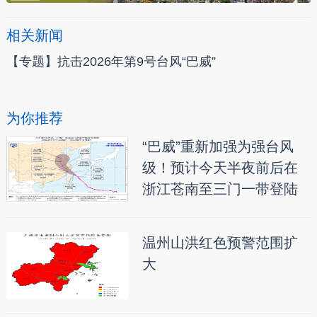
相关新闻
【专题】抗击2026年第9号台风“巴威”
为你推荐
“巴威”重新加强为强台风
级！预计今天半夜前后在
浙江苍南至三门一带登陆
温州山洪红色预警范围扩
大