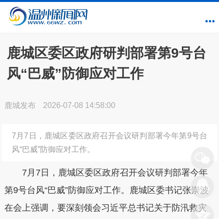
鹿城区委区政府研判部署第9号台
风“巴威”防御应对工作
鹿城发布
2026-07-08 14:58:00
7月7日，鹿城区委区政府召开会议研判部署今年第9号台
风“巴威”防御应对工作。
7月7日，鹿城区委区政府召开会议研判部署今年
第9号台风“巴威”防御应对工作。鹿城区委书记张崇波
在会上强调，要深刻领会习近平总书记关于防汛救灾