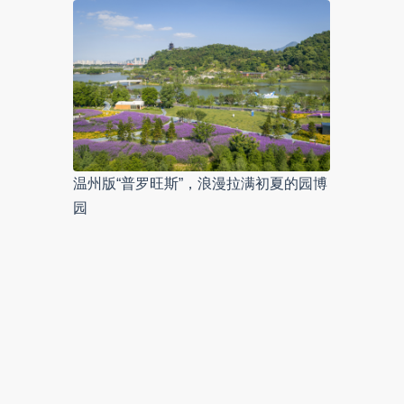
温州版“普罗旺斯”，浪漫拉满初夏的园博
园