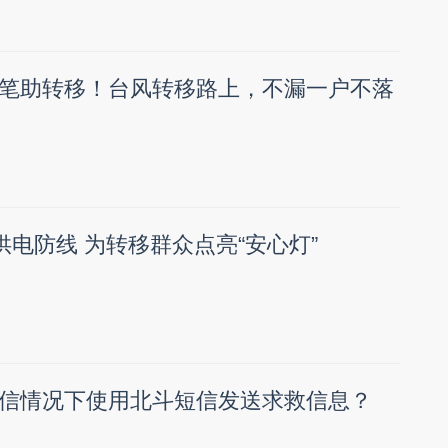
笔助转移！台风转移路上，不漏一户不落
供电防线 为转移群众点亮“安心灯”
信情况下使用北斗短信发送求救信息？