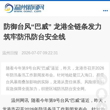
防御台风“巴威” 龙港全链条发力
筑牢防汛防台安全线
温州日报
2026-07-07 09:22:31
随着今年第9号台风“巴威”逼近，昨天，龙港市召开2026
年防汛备汛工作新闻发布会。针对地处鳌江入海口、易受
台风暴雨叠加影响的实际，龙港从责任体系、风险排查到
应急保障全面加力，织密区域防汛防台安全网。
温州网讯 随着今年第9号台风“巴威”逼近，昨天，
龙港市召开2026年防汛备汛工作新闻发布会。针对地