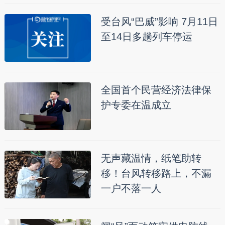
受台风“巴威”影响 7月11日
至14日多趟列车停运
全国首个民营经济法律保
护专委在温成立
无声藏温情，纸笔助转
移！台风转移路上，不漏
一户不落一人