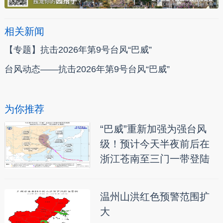
相关新闻
【专题】抗击2026年第9号台风“巴威”
台风动态——抗击2026年第9号台风“巴威”
为你推荐
“巴威”重新加强为强台风
级！预计今天半夜前后在
浙江苍南至三门一带登陆
温州山洪红色预警范围扩
大