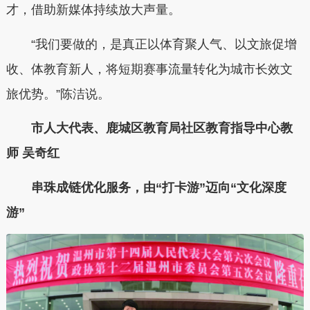
才，借助新媒体持续放大声量。
“我们要做的，是真正以体育聚人气、以文旅促增
收、体教育新人，将短期赛事流量转化为城市长效文
旅优势。”陈洁说。
市人大代表、鹿城区教育局社区教育指导中心教
师 吴奇红
串珠成链优化服务，由“打卡游”迈向“文化深度
游”