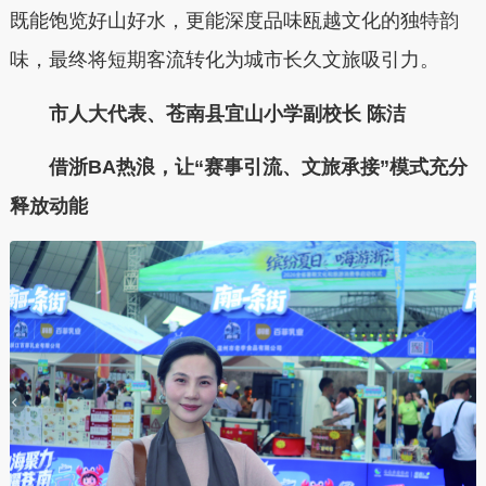
既能饱览好山好水，更能深度品味瓯越文化的独特韵
味，最终将短期客流转化为城市长久文旅吸引力。
市人大代表、苍南县宜山小学副校长 陈洁
借浙BA热浪，让“赛事引流、文旅承接”模式充分
释放动能