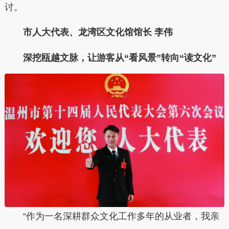
讨。
市人大代表、龙湾区文化馆馆长 李伟
深挖瓯越文脉，让游客从“看风景”转向“读文化”
“作为一名深耕群众文化工作多年的从业者，我亲