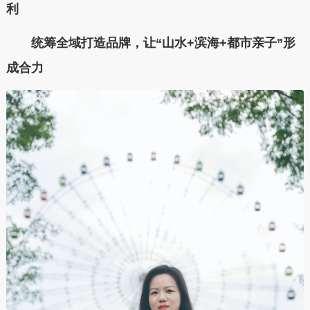
利
统筹全域打造品牌，让“山水+滨海+都市亲子”形
成合力