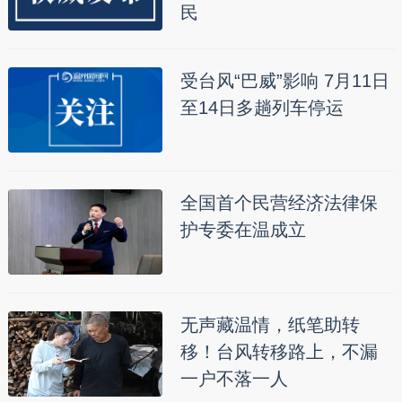
民
受台风“巴威”影响 7月11日
至14日多趟列车停运
全国首个民营经济法律保
护专委在温成立
无声藏温情，纸笔助转
移！台风转移路上，不漏
一户不落一人