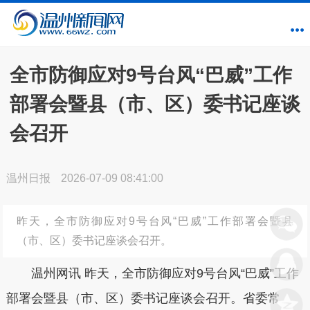
全市防御应对9号台风“巴威”工作
部署会暨县（市、区）委书记座谈
会召开
温州日报
2026-07-09 08:41:00
昨天，全市防御应对9号台风“巴威”工作部署会暨县
（市、区）委书记座谈会召开。
温州网讯 昨天，全市防御应对9号台风“巴威”工作
部署会暨县（市、区）委书记座谈会召开。省委常