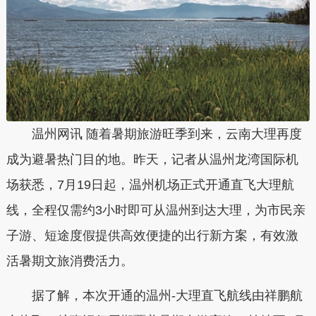
温州网讯 随着暑期旅游旺季到来，云南大理再度
成为避暑热门目的地。昨天，记者从温州龙湾国际机
场获悉，7月19日起，温州机场正式开通直飞大理航
线，全程仅需约3小时即可从温州到达大理，为市民亲
子游、短途度假提供高效便捷的出行新方案，有效激
活暑期文旅消费活力。
据了解，本次开通的温州-大理直飞航线由祥鹏航