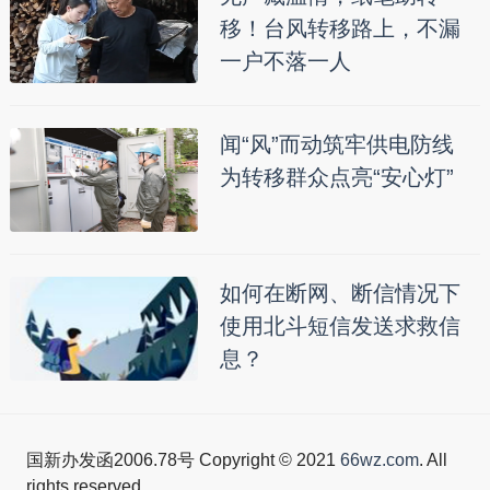
移！台风转移路上，不漏
一户不落一人
闻“风”而动筑牢供电防线
为转移群众点亮“安心灯”
如何在断网、断信情况下
使用北斗短信发送求救信
息？
国新办发函2006.78号 Copyright © 2021
66wz.com
. All
rights reserved.