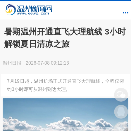
暑期温州开通直飞大理航线 3小时
解锁夏日清凉之旅
温州日报
2026-07-08 09:12:13
7月19日起，温州机场正式开通直飞大理航线，全程仅需
约3小时即可从温州到达大理。