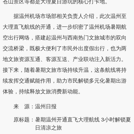
苍山景区等都是大理夏日游玩的核心打卡地。
据温州机场市场部相关负责人介绍，此次温州至
大理直飞航线的开通，进一步织密了温州机场暑期航
空出行网络，搭建起温州与西南热门文旅城市的双向
交流桥梁，既极大便利了市民外出度假出行，也为两
地文旅资源互通、客源互送、产业联动注入新活力。
接下来，随着暑期文旅市场持续升温，这条航线将持
续发挥交通赋能作用，助力市民解锁多元化暑期出游
体验，持续释放文旅消费新动能。
来 源：温州日报
原标题：
暑期温州开通直飞大理航线 3小时解锁夏
日清凉之旅