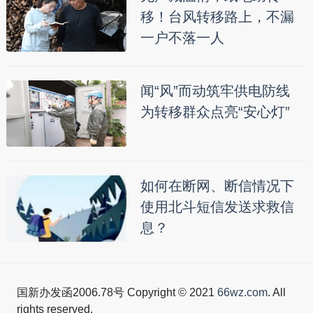
移！台风转移路上，不漏
一户不落一人
闻“风”而动筑牢供电防线
为转移群众点亮“安心灯”
如何在断网、断信情况下
使用北斗短信发送求救信
息？
国新办发函2006.78号 Copyright © 2021
66wz.com
. All
rights reserved.