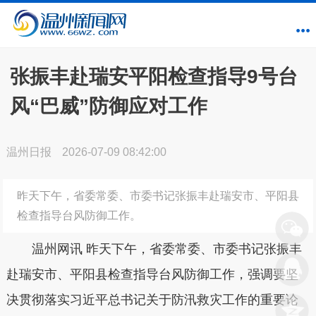
张振丰赴瑞安平阳检查指导9号台
风“巴威”防御应对工作
温州日报
2026-07-09 08:42:00
昨天下午，省委常委、市委书记张振丰赴瑞安市、平阳县
检查指导台风防御工作。
温州网讯 昨天下午，省委常委、市委书记张振丰
赴瑞安市、平阳县检查指导台风防御工作，强调要坚
决贯彻落实习近平总书记关于防汛救灾工作的重要论