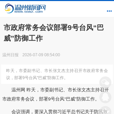
市政府常务会议部署9号台风“巴
威”防御工作
温州日报
2026-07-09 08:54:00
昨天，市委副书记、市长张文杰主持召开市政府常务会
议，部署9号台风“巴威”防御工作。
温州网 昨天，市委副书记、市长张文杰主持召开
市政府常务会议，部署9号台风“巴威”防御工作。
会议强调，要深入贯彻习近平总书记关于防汛救