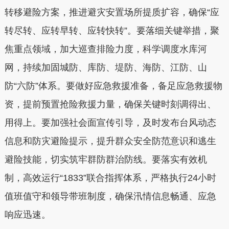
转移避险方案，推进避灾安置场所提质扩容，确保“应
转尽转、应转早转、应转快转”。要落细关键举措，聚
焦重点领域，加大巡查排险力度，科学调度水库河
网，持续加固城防、库防、堤防、海防、江防、山
防“六防”体系。要做好应急救援准备，备足应急救援物
资，提前预置抢险救援力量，确保关键时刻调得出、
用得上。要加强社会面宣传引导，及时发布台风动态
信息和防灾避险提示，提升群众安全防范意识和逃生
避险技能，切实筑牢群防群治防线。要落实有效机
制，高效运行“1833”联合指挥体系，严格执行24小时
值班值守和领导带班制度，确保汛情信息畅通、应急
响应迅速。