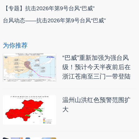
【专题】抗击2026年第9号台风“巴威”
台风动态——抗击2026年第9号台风“巴威”
为你推荐
“巴威”重新加强为强台风
级！预计今天半夜前后在
浙江苍南至三门一带登陆
温州山洪红色预警范围扩
大