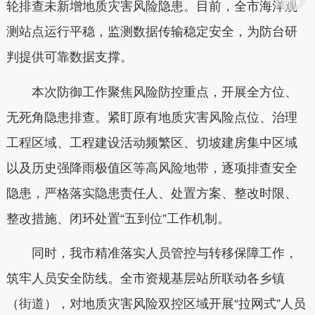
轮排查未新增地质灾害风险隐患。目前，全市海洋观
测站点运行平稳，监测数据传输稳定安全，为防台研
判提供可靠数据支撑。
本次防御工作聚焦风险防控重点，开展全方位、
无死角隐患排查。紧盯原有地质灾害风险点位、治理
工程区域、工程建设活动频繁区、切坡建房集中区域
以及历史强降雨极值区等高风险地带，逐项排查安全
隐患，严格落实隐患责任人、处置方案、整改时限、
整改措施、闭环处置“五到位”工作机制。
同时，我市精准落实人员管控与转移保障工作，
筑牢人员安全防线。全市资规基层站所联动各乡镇
（街道），对地质灾害风险双控区域开展“拉网式”人员