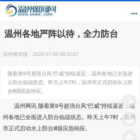
温州各地严阵以待，全力防台
温州都市报
2026-07-09 09:22:07
随着第9号超强台风“巴威”持续逼近，温州各地已全面进
入防台临战状态。昨天上午7时，温州市正式启动水上防
台Ⅲ级应急响应。
温州网讯 随着第9号超强台风“巴威”持续逼近，温
州各地已全面进入防台临战状态。昨天上午7时，温州
市正式启动水上防台Ⅲ级应急响应。