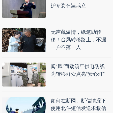
护专委在温成立
无声藏温情，纸笔助转
移！台风转移路上，不漏
一户不落一人
闻“风”而动筑牢供电防线
为转移群众点亮“安心灯”
如何在断网、断信情况下
使用北斗短信发送求救信