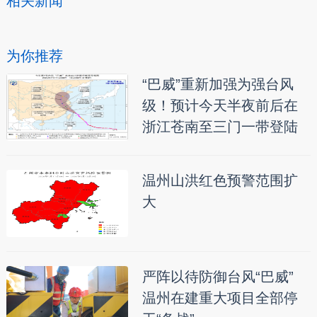
相关新闻
为你推荐
“巴威”重新加强为强台风
级！预计今天半夜前后在
浙江苍南至三门一带登陆
温州山洪红色预警范围扩
大
严阵以待防御台风“巴威”
温州在建重大项目全部停