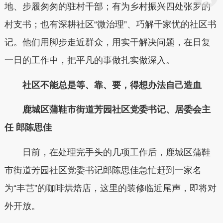
地、步履匆匆的驻村干部；有为乡村振兴四处张罗的
村支书；也有深耕社区“微治理”、巧解千家忧的社区书
记。他们用脚步走近群众，用实干解决问题，在日复
一日的工作中，把平凡的事做扎实做深入。
社区不能总是等、靠、要，得想办法自己造血
鹿城区蒲鞋市街道芳园社区党委书记、居委会主
任 郎陈思佳
日前，在处理完手头的几项工作后，鹿城区蒲鞋
市街道芳园社区党委书记郎陈思佳急忙赶到一家名
为“丰芑”的咖啡烘焙店，这里的装修临近尾声，即将对
外开放。