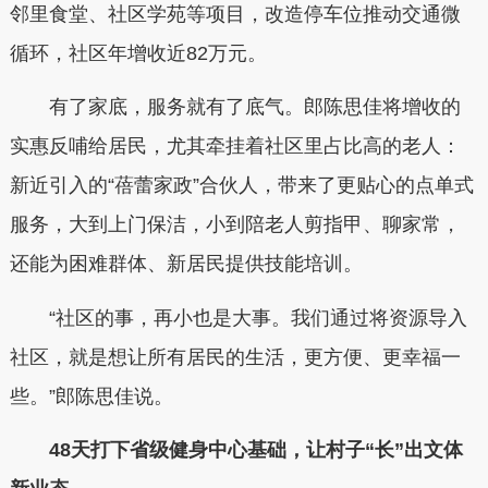
邻里食堂、社区学苑等项目，改造停车位推动交通微
循环，社区年增收近82万元。
有了家底，服务就有了底气。郎陈思佳将增收的
实惠反哺给居民，尤其牵挂着社区里占比高的老人：
新近引入的“蓓蕾家政”合伙人，带来了更贴心的点单式
服务，大到上门保洁，小到陪老人剪指甲、聊家常，
还能为困难群体、新居民提供技能培训。
“社区的事，再小也是大事。我们通过将资源导入
社区，就是想让所有居民的生活，更方便、更幸福一
些。”郎陈思佳说。
48天打下省级健身中心基础，让村子“长”出文体