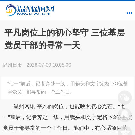
平凡岗位上的初心坚守 三位基层
党员干部的寻常一天
温州日报
2026-07-09 10:05:00
“七一”前后，记者奔赴一线，用镜头和文字定格下3位基
层党员干部寻常的一个工作日。
温州网讯 平凡的岗位，也能映照初心光芒。“七
一”前后，记者奔赴一线，用镜头和文字定格下3位基层
党员干部寻常的一个工作日。他们中，有心系项目落