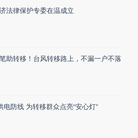
济法律保护专委在温成立
笔助转移！台风转移路上，不漏一户不落
供电防线 为转移群众点亮“安心灯”