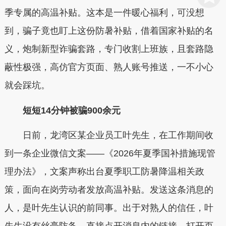
季专属的高温补贴。这本是一件暖心福利，可没想
到，骗子竟也盯上这份防暑补贴，借着国家补贴的名
义，炮制新型诈骗套路，专门收割上班族，且套路隐
蔽性极强，高仿官方页面、熟人账号推送，一不小心
就会踩坑。
短短14分钟被骗900余元
日前，龙湾区某企业员工叶先生，在工作期间收
到一条企业微信文案——《2026年夏季国补措施现管
理办法》，文案声称出台夏季职工防暑降温相关政
策，面向在岗劳动者发放高温补贴。发送这条消息的
人，是叶先生认识的前同事。出于对熟人的信任，叶