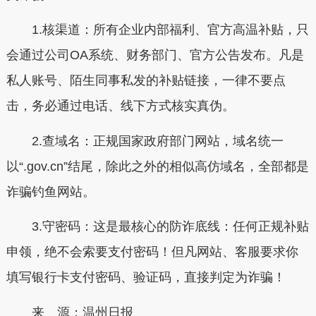
1.核渠道：所有企业内部福利、官方高温补贴，只
会通过公司OA系统、财务部门、官方公告发布。凡是
私人账号、陌生同事私发的补贴链接，一律不要点
击，务必通过电话、线下方式核实真伪。
2.查域名：正规国家政府部门网站，域名统一
以“.gov.cn”结尾，除此之外的相似高仿域名，全部都是
诈骗钓鱼网站。
3.守密码：这是最核心的防诈底线：任何正规补贴
申领，绝不会索要支付密码！但凡网站、客服要求你
填写银行卡支付密码、验证码，直接判定为诈骗！
来 源：温州日报