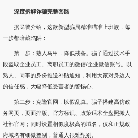
深度拆解诈骗完整套路
据民警介绍，这款新型骗局精准瞄准上班族，每
一步都暗藏陷阱：
第一步：熟人马甲，降低戒备。骗子通过技术手
段盗取企业员工、离职员工的微信/企业微信账号。以
熟人、同事的身份推送补贴通知，利用大家对身边人
的信任感，大幅降低受害者的警惕心。
第二步：克隆官网，以假乱真。骗子搭建高仿政
务网页，页面排版、官方标识、政策话术全盘照搬人
社部官网；同时设置相似度极高的域名，仅和正规政
府域名有细微差别，普通人很难甄别。