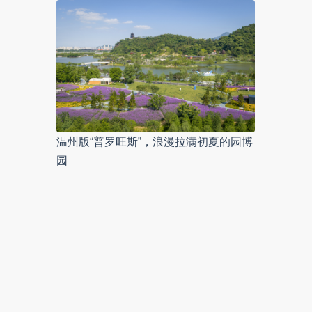
温州版“普罗旺斯”，浪漫拉满初夏的园博
园