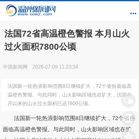
法国72省高温橙色警报 本月山火
过火面积7800公顷
中国新闻网
2026-07-09 11:23:34
法国新一轮热浪影响范围8日继续扩大，72个省份面临高
温橙色警报。与此同时，山火影响区域也在扩大，法国本
月以来的山火过火面积已达7800公顷。
法国新一轮热浪影响范围8日继续扩大，72个省份
面临高温橙色警报。与此同时，山火影响区域也在扩