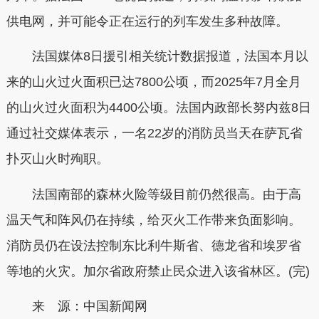
供电网，并可能令正在运行的列车发生多种故障。
法国媒体8日援引相关统计数据报道，法国本月以
来的山火过火面积已达7800公顷，而2025年7月全月
的山火过火面积为4400公顷。法国内政部长努内兹8日
通过社交媒体表示，一名22岁的消防员当天在萨瓦省
扑灭山火时殉职。
法国南部的森林火险等级目前仍然很高。由于高
温天气和阵风仍在持续，给灭火工作带来负面影响。
消防员仍在设法控制东比利牛斯省、德龙省和埃罗省
等地的火灾。加尔省政府禁止民众进入该省林区。(完)
来 源：中国新闻网