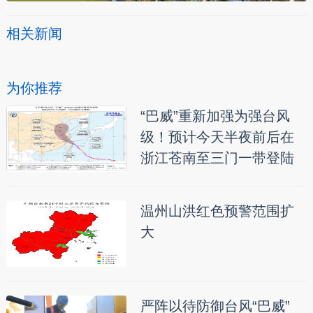
相关新闻
为你推荐
“巴威”重新加强为强台风
级！预计今天半夜前后在
浙江苍南至三门一带登陆
温州山洪红色预警范围扩
大
严阵以待防御台风“巴威”