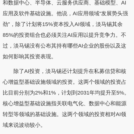
和数据中心、半导体、云服务供应商、基础模型、AI
应用及软件基础设施。他说，AI应用领域“发展势头强
劲”，除了计划将15%资本投入AI领域，淡马锡其余
85%的投资组合也必须关注AI应用以提升竞争力。不
过，淡马锡没有公布其持有哪些AI企业的股份以及这
如何影响其投资表现。
除了AI投资，淡马锡还计划提升在私募信贷和核
心增益型基础设施领域的投资。这两个领域的投资占
比目前分别为2%和1%，计划到2031年均提升至5%。
核心增益型基础设施指关联电气化、数据中心和能源
转型等领域的基础设施。这两个领域的投资相对AI领
域来说波动较小。