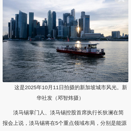
这是2025年10月11日拍摄的新加坡城市风光。新
华社发（邓智炜摄）
淡马锡掌门人、淡马锡控股首席执行长狄澜在简
报会上说，淡马锡将在5个重点领域布局，分别是能源