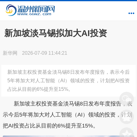
新加坡淡马锡拟加大AI投资
新华网
2026-07-09 11:44:21
新加坡主权投资基金淡马锡8日发布年度报告，表示今后
5年将加大对人工智能（AI）领域的投资，计划把AI投资
占比从目前的6%提升至15%。
新加坡主权投资基金淡马锡8日发布年度报告，表
示今后5年将加大对人工智能（AI）领域的投资，计划
把AI投资占比从目前的6%提升至15%。