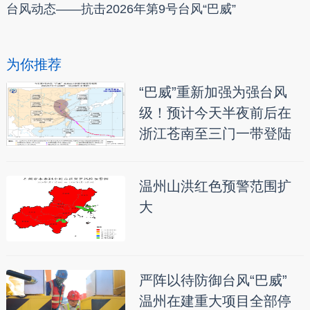
台风动态——抗击2026年第9号台风“巴威”
为你推荐
“巴威”重新加强为强台风
级！预计今天半夜前后在
浙江苍南至三门一带登陆
温州山洪红色预警范围扩
大
严阵以待防御台风“巴威”
温州在建重大项目全部停