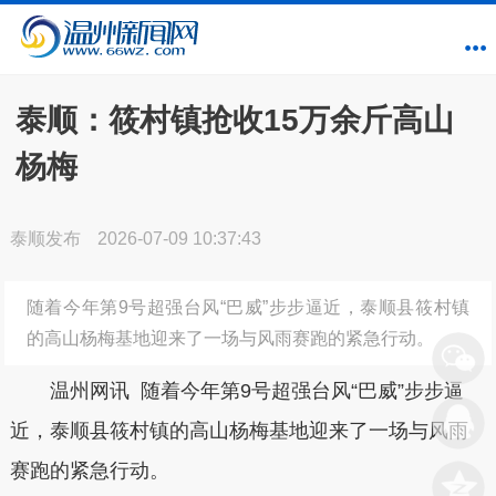
泰顺：筱村镇抢收15万余斤高山
杨梅
泰顺发布
2026-07-09 10:37:43
随着今年第9号超强台风“巴威”步步逼近，泰顺县筱村镇
的高山杨梅基地迎来了一场与风雨赛跑的紧急行动。
温州网讯 随着今年第9号超强台风“巴威”步步逼
近，泰顺县筱村镇的高山杨梅基地迎来了一场与风雨
赛跑的紧急行动。