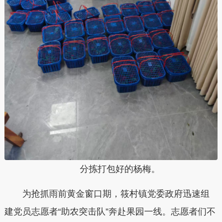
分拣打包好的杨梅。
为抢抓雨前黄金窗口期，筱村镇党委政府迅速组
建党员志愿者“助农突击队”奔赴果园一线。志愿者们不